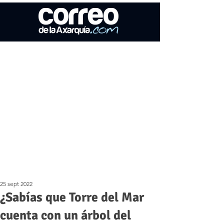
25 sept 2022
¿Sabías que Torre del Mar
cuenta con un árbol del