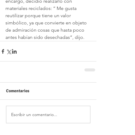
encargo, decidió realizarlo con 
materiales reciclados: “ Me gusta 
reutilizar porque tiene un valor 
simbólico, ya que convierte en objeto 
de admiración cosas que hasta poco 
antes habían sido desechadas”, dijo.
Comentarios
Escribir un comentario...