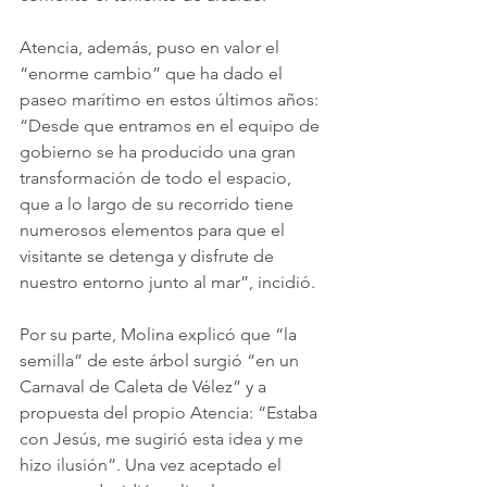
Atencia, además, puso en valor el 
“enorme cambio” que ha dado el 
paseo marítimo en estos últimos años: 
“Desde que entramos en el equipo de 
gobierno se ha producido una gran 
transformación de todo el espacio, 
que a lo largo de su recorrido tiene 
numerosos elementos para que el 
visitante se detenga y disfrute de 
nuestro entorno junto al mar”, incidió.
Por su parte, Molina explicó que “la 
semilla” de este árbol surgió “en un 
Carnaval de Caleta de Vélez” y a 
propuesta del propio Atencia: “Estaba 
con Jesús, me sugirió esta idea y me 
hizo ilusión”. Una vez aceptado el 