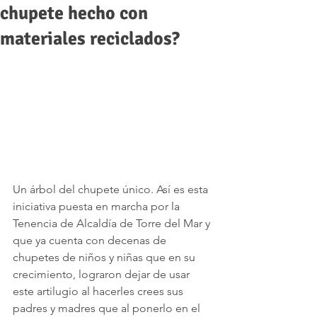
chupete hecho con
materiales reciclados?
Un árbol del chupete único. Así es esta 
iniciativa puesta en marcha por la 
Tenencia de Alcaldía de Torre del Mar y 
que ya cuenta con decenas de 
chupetes de niños y niñas que en su 
crecimiento, lograron dejar de usar 
este artilugio al hacerles crees sus 
padres y madres que al ponerlo en el 