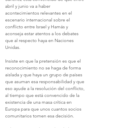
abril y junio va a haber 
acontecimientos relevantes en el 
escenario internacional sobre el 
conflicto entre Israel y Hamás y 
aconseja estar atentos a los debates 
que al respecto haya en Naciones 
Unidas.
Insiste en que la pretensión es que el 
reconocimiento no se haga de forma 
aislada y que haya un grupo de países 
que asuman esa responsabilidad y que 
eso ayude a la resolución del conflicto, 
al tiempo que está convencido de la 
existencia de una masa crítica en 
Europa para que unos cuantos socios 
comunitarios tomen esa decisión.