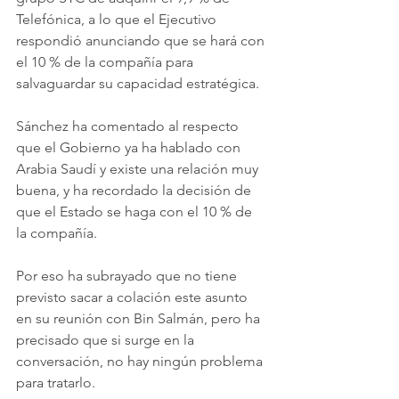
Telefónica, a lo que el Ejecutivo 
respondió anunciando que se hará con 
el 10 % de la compañía para 
salvaguardar su capacidad estratégica.
Sánchez ha comentado al respecto 
que el Gobierno ya ha hablado con 
Arabia Saudí y existe una relación muy 
buena, y ha recordado la decisión de 
que el Estado se haga con el 10 % de 
la compañía.
Por eso ha subrayado que no tiene 
previsto sacar a colación este asunto 
en su reunión con Bin Salmán, pero ha 
precisado que si surge en la 
conversación, no hay ningún problema 
para tratarlo.