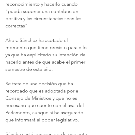
reconocimiento y hacerlo cuando 
“pueda suponer una contribución 
positiva y las circunstancias sean las 
correctas”.
Ahora Sánchez ha acotado el 
momento que tiene previsto para ello 
ya que ha explicitado su intención de 
hacerlo antes de que acabe el primer 
semestre de este año.
Se trata de una decisión que ha 
recordado que es adoptada por el 
Consejo de Ministros y que no es 
necesario que cuente con el aval del 
Parlamento, aunque sí ha asegurado 
que informará al poder legislativo.
Sánchez está convencido de que entre 