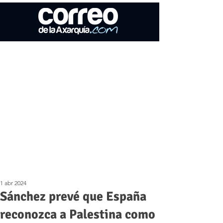
1 abr 2024
Sánchez prevé que España
reconozca a Palestina como