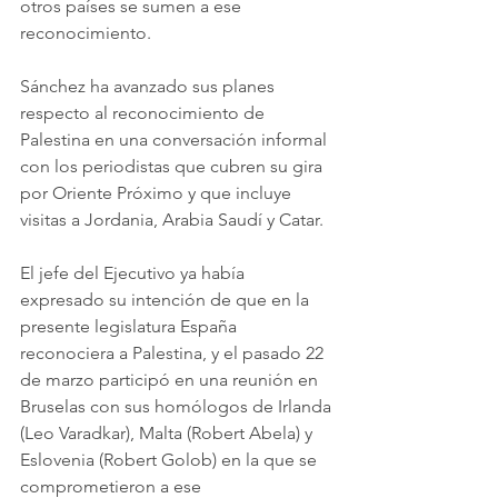
otros países se sumen a ese 
reconocimiento.
Sánchez ha avanzado sus planes 
respecto al reconocimiento de 
Palestina en una conversación informal 
con los periodistas que cubren su gira 
por Oriente Próximo y que incluye 
visitas a Jordania, Arabia Saudí y Catar.
El jefe del Ejecutivo ya había 
expresado su intención de que en la 
presente legislatura España 
reconociera a Palestina, y el pasado 22 
de marzo participó en una reunión en 
Bruselas con sus homólogos de Irlanda 
(Leo Varadkar), Malta (Robert Abela) y 
Eslovenia (Robert Golob) en la que se 
comprometieron a ese 