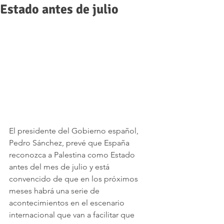
Estado antes de julio
El presidente del Gobierno español, 
Pedro Sánchez, prevé que España 
reconozca a Palestina como Estado 
antes del mes de julio y está 
convencido de que en los próximos 
meses habrá una serie de 
acontecimientos en el escenario 
internacional que van a facilitar que 