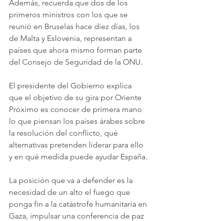
Además, recuerda que dos de los 
primeros ministros con los que se 
reunió en Bruselas hace diez días, los 
de Malta y Eslovenia, representan a 
países que ahora mismo forman parte 
del Consejo de Seguridad de la ONU.
El presidente del Gobierno explica 
que el objetivo de su gira por Oriente 
Próximo es conocer de primera mano 
lo que piensan los países árabes sobre 
la resolución del conflicto, qué 
alternativas pretenden liderar para ello 
y en qué medida puede ayudar España.
La posición que va a defender es la 
necesidad de un alto el fuego que 
ponga fin a la catástrofe humanitaria en 
Gaza, impulsar una conferencia de paz 