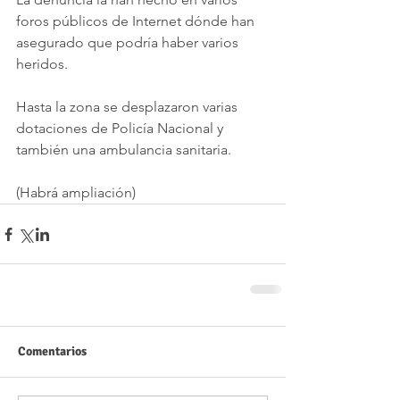
foros públicos de Internet dónde han 
asegurado que podría haber varios 
heridos.
Hasta la zona se desplazaron varias 
dotaciones de Policía Nacional y 
también una ambulancia sanitaria.
(Habrá ampliación)
Comentarios