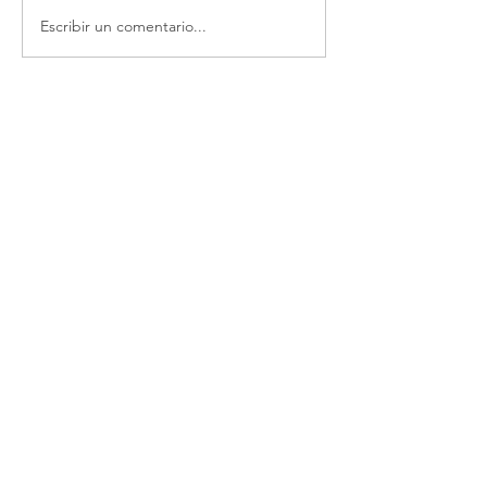
Escribir un comentario...