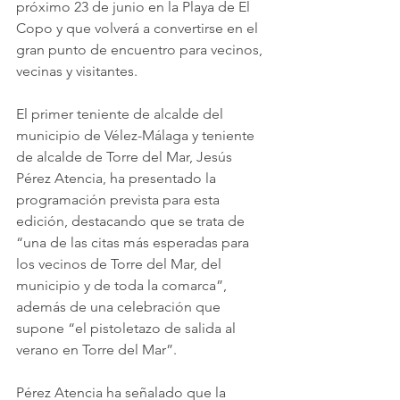
próximo 23 de junio en la Playa de El 
Copo y que volverá a convertirse en el 
gran punto de encuentro para vecinos, 
vecinas y visitantes.
El primer teniente de alcalde del 
municipio de Vélez-Málaga y teniente 
de alcalde de Torre del Mar, Jesús 
Pérez Atencia, ha presentado la 
programación prevista para esta 
edición, destacando que se trata de 
“una de las citas más esperadas para 
los vecinos de Torre del Mar, del 
municipio y de toda la comarca”, 
además de una celebración que 
supone “el pistoletazo de salida al 
verano en Torre del Mar”.
Pérez Atencia ha señalado que la 