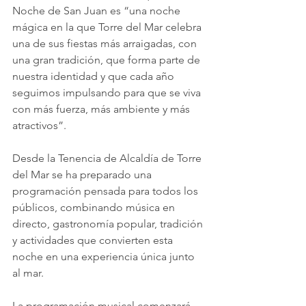
Noche de San Juan es “una noche 
mágica en la que Torre del Mar celebra 
una de sus fiestas más arraigadas, con 
una gran tradición, que forma parte de 
nuestra identidad y que cada año 
seguimos impulsando para que se viva 
con más fuerza, más ambiente y más 
atractivos”.
Desde la Tenencia de Alcaldía de Torre 
del Mar se ha preparado una 
programación pensada para todos los 
públicos, combinando música en 
directo, gastronomía popular, tradición 
y actividades que convierten esta 
noche en una experiencia única junto 
al mar.
La programación musical comenzará 