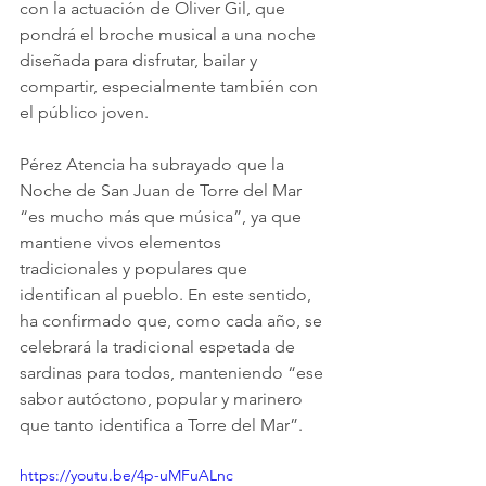
con la actuación de Oliver Gil, que 
pondrá el broche musical a una noche 
diseñada para disfrutar, bailar y 
compartir, especialmente también con 
el público joven.
Pérez Atencia ha subrayado que la 
Noche de San Juan de Torre del Mar 
“es mucho más que música”, ya que 
mantiene vivos elementos 
tradicionales y populares que 
identifican al pueblo. En este sentido, 
ha confirmado que, como cada año, se 
celebrará la tradicional espetada de 
sardinas para todos, manteniendo “ese 
sabor autóctono, popular y marinero 
que tanto identifica a Torre del Mar”.
https://youtu.be/4p-uMFuALnc