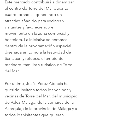
Este mercado contribuirá a dinamizar 
el centro de Torre del Mar durante 
cuatro jornadas, generando un 
atractivo añadido para vecinos y 
visitantes y favoreciendo el 
movimiento en la zona comercial y 
hostelera. La iniciativa se enmarca 
dentro de la programación especial 
diseñada en torno a la festividad de 
San Juan y refuerza el ambiente 
marinero, familiar y turístico de Torre 
del Mar.
Por último, Jesús Pérez Atencia ha 
querido invitar a todos los vecinos y 
vecinas de Torre del Mar, del municipio 
de Vélez-Málaga, de la comarca de la 
Axarquía, de la provincia de Málaga y a 
todos los visitantes que quieran 