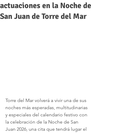
actuaciones en la Noche de
San Juan de Torre del Mar
Torre del Mar volverá a vivir una de sus 
noches más esperadas, multitudinarias 
y especiales del calendario festivo con 
la celebración de la Noche de San 
Juan 2026, una cita que tendrá lugar el 