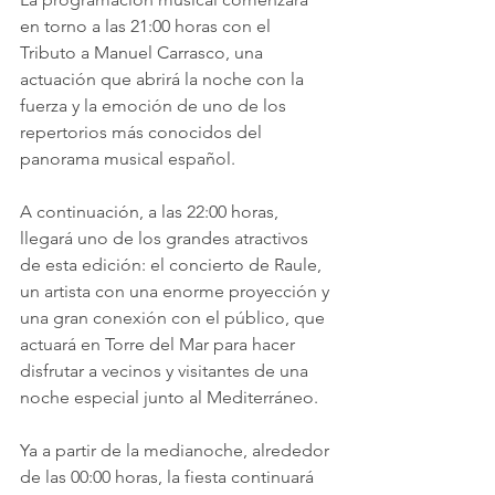
en torno a las 21:00 horas con el 
Tributo a Manuel Carrasco, una 
actuación que abrirá la noche con la 
fuerza y la emoción de uno de los 
repertorios más conocidos del 
panorama musical español.
A continuación, a las 22:00 horas, 
llegará uno de los grandes atractivos 
de esta edición: el concierto de Raule, 
un artista con una enorme proyección y 
una gran conexión con el público, que 
actuará en Torre del Mar para hacer 
disfrutar a vecinos y visitantes de una 
noche especial junto al Mediterráneo.
Ya a partir de la medianoche, alrededor 
de las 00:00 horas, la fiesta continuará 