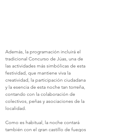
Además, la programación incluirá el 
tradicional Concurso de Júas, una de 
las actividades más simbólicas de esta 
festividad, que mantiene viva la 
creatividad, la participación ciudadana 
y la esencia de esta noche tan torreña, 
contando con la colaboración de 
colectivos, peñas y asociaciones de la 
localidad.
Como es habitual, la noche contará 
también con el gran castillo de fuegos 