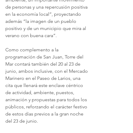
de personas y una repercusión positiva 
en la economía local”, proyectando 
además “la imagen de un pueblo 
positivo y de un municipio que mira al 
verano con buena cara”.
Como complemento a la 
programación de San Juan, Torre del 
Mar contará también del 20 al 23 de 
junio, ambos inclusive, con el Mercado 
Marinero en el Paseo de Larios, una 
cita que llenará este enclave céntrico 
de actividad, ambiente, puestos, 
animación y propuestas para todos los 
públicos, reforzando el carácter festivo 
de estos días previos a la gran noche 
del 23 de junio.