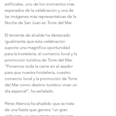
artificiales, uno de los momentos más 
esperados de la celebración y una de 
las imágenes más representativas de la 
Noche de San Juan en Torre del Mar.
El teniente de alcalde ha destacado 
igualmente que esta celebración 
supone una magnífica oportunidad 
para la hostelería, el comercio local y la 
promoción turística de Torre del Mar. 
“Ponemos toda la carne en el asador 
para que nuestra hostelería, nuestro 
comercio local y la promoción de Torre 
del Mar como destino turístico vivan un 
día especial”, ha señalado.
Pérez Atencia ha añadido que se trata 
de una fiesta que genera “un gran 
ambiente, un importante movimiento 