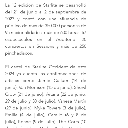
La 12 edición de Starlite se desarrolló 
del 21 de junio al 2 de septiembre de 
2023 y contó con una afluencia de 
público de más de 350.000 personas de 
95 nacionalidades, más de 600 horas, 67 
espectáculos en el Auditorio, 20 
conciertos en Sessions y más de 250 
pinchadiscos.
El cartel de Starlite Occident de este 
2024 ya cuenta las confirmaciones de 
artistas como Jamie Cullum (14 de 
junio), Van Morrison (15 de junio), Sheryl 
Crow (21 de junio), Aitana (22 de junio, 
29 de julio y 30 de julio), Vanesa Martín 
(29 de junio), Myke Towers (3 de julio), 
Emilia (4 de julio), Camilo (6 y 8 de 
julio), Keane (9 de julio), The Corrs (10 