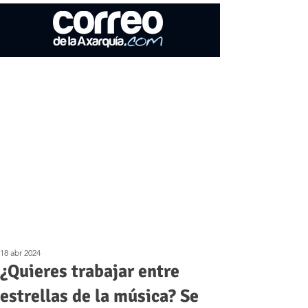
18 abr 2024
¿Quieres trabajar entre
estrellas de la música? Se