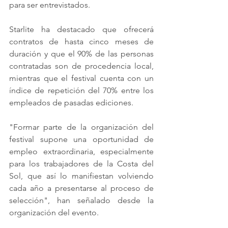
para ser entrevistados.
Starlite ha destacado que ofrecerá 
contratos de hasta cinco meses de 
duración y que el 90% de las personas 
contratadas son de procedencia local, 
mientras que el festival cuenta con un 
índice de repetición del 70% entre los 
empleados de pasadas ediciones.
"Formar parte de la organización del 
festival supone una oportunidad de 
empleo extraordinaria, especialmente 
para los trabajadores de la Costa del 
Sol, que así lo manifiestan volviendo 
cada año a presentarse al proceso de 
selección", han señalado desde la 
organización del evento.