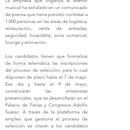
La empresa que organiza el evento 
musical ha señalado en un comunicado 
de prensa que tiene previsto contratar a 
1.000 personas en las áreas de logística, 
restauración, venta de entradas, 
seguridad, hospitality, zona comercial, 
lounge y animación.
Los candidatos tienen que formalizar 
de forma telemática las inscripciones 
del proceso de selección, para lo cual 
disponen de plazo hasta el 7 de mayo. 
Ese día y hasta el 9 de mayo, 
comenzarán las entrevistas 
presenciales, que se desarrollarán en el 
Palacio de Ferias y Congresos Adolfo 
Suárez. A través de la plataforma de 
empleo que gestiona el proceso de 
selección se citarán a los candidatos 