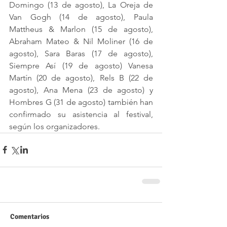
Domingo (13 de agosto), La Oreja de 
Van Gogh (14 de agosto), Paula 
Mattheus & Marlon (15 de agosto), 
Abraham Mateo & Nil Moliner (16 de 
agosto), Sara Baras (17 de agosto), 
Siempre Así (19 de agosto) Vanesa 
Martín (20 de agosto), Rels B (22 de 
agosto), Ana Mena (23 de agosto) y 
Hombres G (31 de agosto) también han 
confirmado su asistencia al festival, 
según los organizadores.
Comentarios