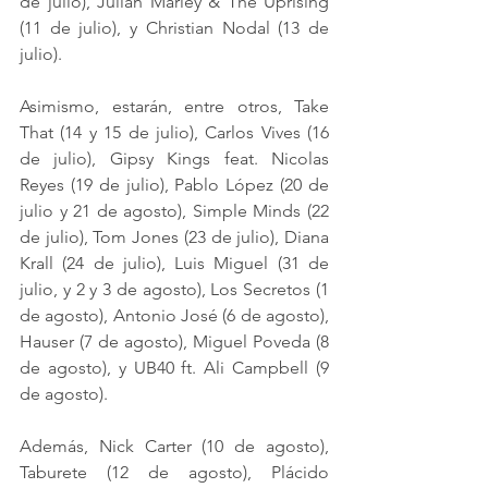
de julio), Julian Marley & The Uprising 
(11 de julio), y Christian Nodal (13 de 
julio).
Asimismo, estarán, entre otros, Take 
That (14 y 15 de julio), Carlos Vives (16 
de julio), Gipsy Kings feat. Nicolas 
Reyes (19 de julio), Pablo López (20 de 
julio y 21 de agosto), Simple Minds (22 
de julio), Tom Jones (23 de julio), Diana 
Krall (24 de julio), Luis Miguel (31 de 
julio, y 2 y 3 de agosto), Los Secretos (1 
de agosto), Antonio José (6 de agosto), 
Hauser (7 de agosto), Miguel Poveda (8 
de agosto), y UB40 ft. Ali Campbell (9 
de agosto).
Además, Nick Carter (10 de agosto), 
Taburete (12 de agosto), Plácido 