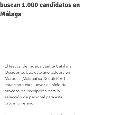
buscan 1.000 candidatos en
Málaga
El festival de música Starlite Catalana 
Occidente, que este año celebra en 
Marbella (Málaga) su 13 edición, ha 
anunciado este jueves el inicio del 
proceso de inscripción para la 
selección de personal para este 
próximo verano.