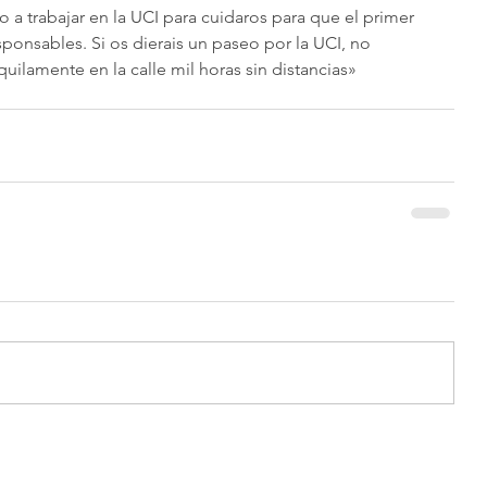
 trabajar en la UCI para cuidaros para que el primer 
sponsables. Si os dierais un paseo por la UCI, no 
nquilamente en la calle mil horas sin distancias» 