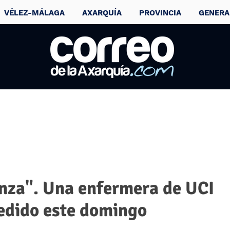
VÉLEZ-MÁLAGA
AXARQUÍA
PROVINCIA
GENERA
nza". Una enfermera de UCI
cedido este domingo