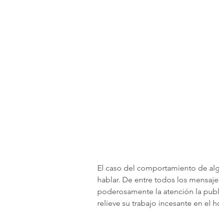
El caso del comportamiento de alg
hablar. De entre todos los mensaje
poderosamente la atención la pub
relieve su trabajo incesante en el h