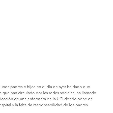
unos padres e hijos en el día de ayer ha dado que 
s que han circulado por las redes sociales, ha llamado 
licación de una enfermera de la UCI donde pone de 
ospital y la falta de responsabilidad de los padres.