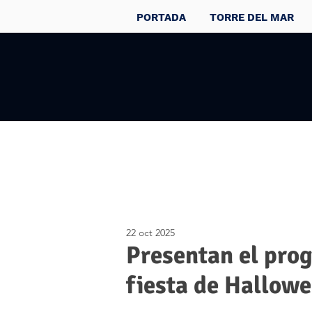
PORTADA
TORRE DEL MAR
22 oct 2025
Presentan el prog
fiesta de Hallowe