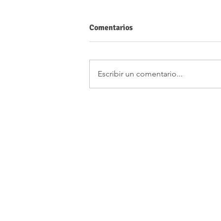
Comentarios
Escribir un comentario...