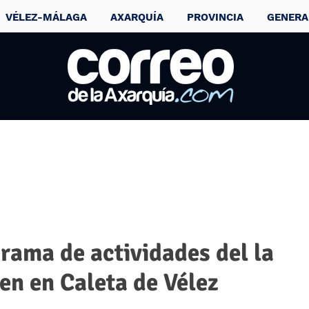
VÉLEZ-MÁLAGA
AXARQUÍA
PROVINCIA
GENERA
rama de actividades del la
en en Caleta de Vélez