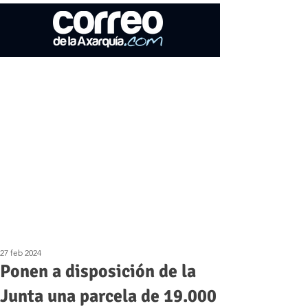
27 feb 2024
Ponen a disposición de la
Junta una parcela de 19.000