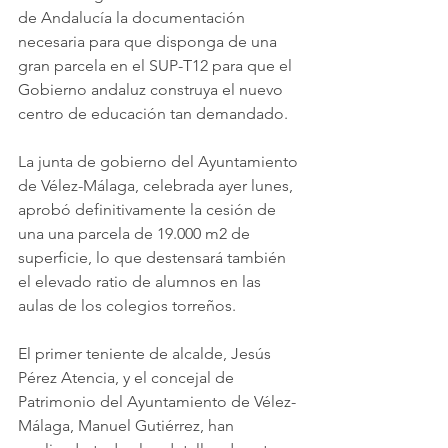
de Andalucía la documentación 
necesaria para que disponga de una 
gran parcela en el SUP-T12 para que el 
Gobierno andaluz construya el nuevo 
centro de educación tan demandado. 
La junta de gobierno del Ayuntamiento 
de Vélez-Málaga, celebrada ayer lunes, 
aprobó definitivamente la cesión de 
una una parcela de 19.000 m2 de 
superficie, lo que destensará también 
el elevado ratio de alumnos en las 
aulas de los colegios torreños. 
El primer teniente de alcalde, Jesús 
Pérez Atencia, y el concejal de 
Patrimonio del Ayuntamiento de Vélez-
Málaga, Manuel Gutiérrez, han 