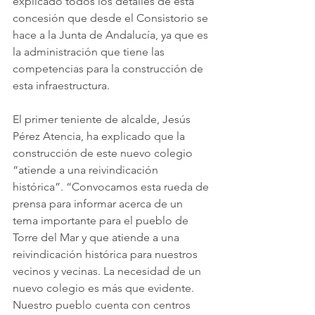
explicado todos los detalles de esta 
concesión que desde el Consistorio se 
hace a la Junta de Andalucía, ya que es 
la administración que tiene las 
competencias para la construcción de 
esta infraestructura. 
El primer teniente de alcalde, Jesús 
Pérez Atencia, ha explicado que la 
construcción de este nuevo colegio 
“atiende a una reivindicación 
histórica”. “Convocamos esta rueda de 
prensa para informar acerca de un 
tema importante para el pueblo de 
Torre del Mar y que atiende a una 
reivindicación histórica para nuestros 
vecinos y vecinas. La necesidad de un 
nuevo colegio es más que evidente. 
Nuestro pueblo cuenta con centros 