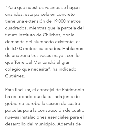
“Para que nuestros vecinos se hagan 
una idea, esta parcela en concreto 
tiene una extensión de 19.000 metros 
cuadrados, mientras que la parcela del 
futuro instituto de Chilches, por la 
demanda del alumnado existente, es 
de 6.000 metros cuadrados. Hablamos 
de una zona tres veces mayor, con lo 
que Torre del Mar tendrá el gran 
colegio que necesita”, ha indicado 
Gutiérrez. 
Para finalizar, el concejal de Patrimonio 
ha recordado que la pasada junta de 
gobierno aprobó la cesión de cuatro 
parcelas para la construcción de cuatro 
nuevas instalaciones esenciales para el 
desarrollo del municipio. Además de 