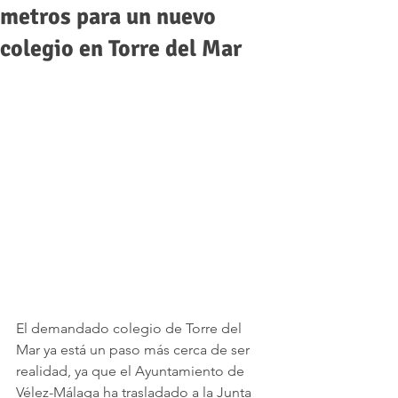
metros para un nuevo
colegio en Torre del Mar
El demandado colegio de Torre del 
Mar ya está un paso más cerca de ser 
realidad, ya que el Ayuntamiento de 
Vélez-Málaga ha trasladado a la Junta 