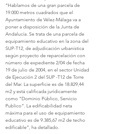
“Hablamos de una gran parcela de 
19.000 metros cuadrados que el 
Ayuntamiento de Vélez-Málaga va a 
poner a disposición de la Junta de 
Andalucía. Se trata de una parcela de 
equipamiento educativo en la zona del 
SUP-T12, de adjudicación urbanística 
según proyecto de reparcelación con 
número de expediente 2/04 de fecha 
19 de julio de 2004, en el sector Unidad 
de Ejecución 2 del SUP -T12 de Torre 
del Mar. La superficie es de 18.829,44 
m2 y está calificada jurídicamente 
como “Dominio Público, Servicio 
Publico”. La edificabilidad neta 
máxima para el uso de equipamiento 
educativo es de 9.385,67 m2 de techo 
edificable”, ha detallado.