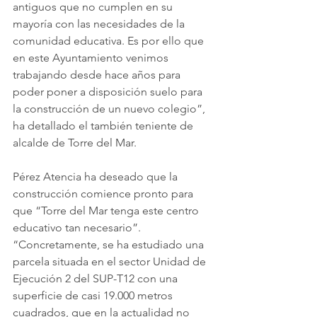
antiguos que no cumplen en su 
mayoría con las necesidades de la 
comunidad educativa. Es por ello que 
en este Ayuntamiento venimos 
trabajando desde hace años para 
poder poner a disposición suelo para 
la construcción de un nuevo colegio”, 
ha detallado el también teniente de 
alcalde de Torre del Mar. 
Pérez Atencia ha deseado que la 
construcción comience pronto para 
que “Torre del Mar tenga este centro 
educativo tan necesario”. 
“Concretamente, se ha estudiado una 
parcela situada en el sector Unidad de 
Ejecución 2 del SUP-T12 con una 
superficie de casi 19.000 metros 
cuadrados, que en la actualidad no 