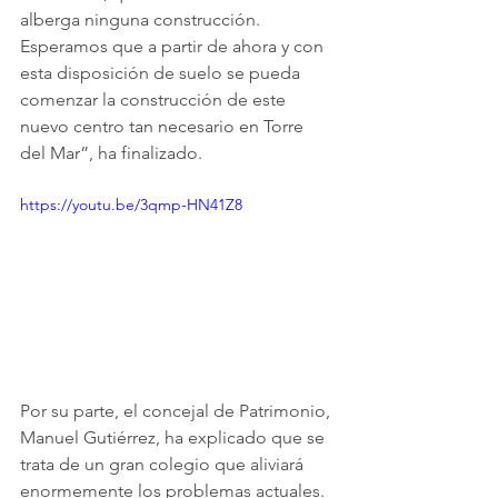
alberga ninguna construcción. 
Esperamos que a partir de ahora y con 
esta disposición de suelo se pueda 
comenzar la construcción de este 
nuevo centro tan necesario en Torre 
del Mar”, ha finalizado. 
https://youtu.be/3qmp-HN41Z8
Por su parte, el concejal de Patrimonio, 
Manuel Gutiérrez, ha explicado que se 
trata de un gran colegio que aliviará 
enormemente los problemas actuales. 