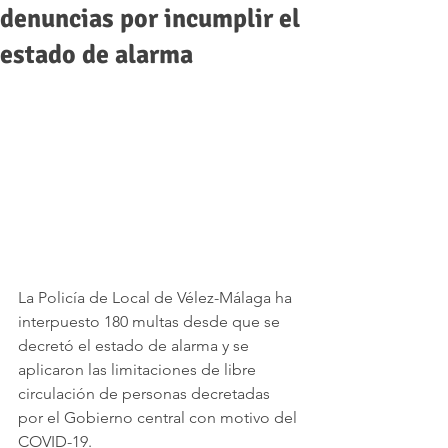
denuncias por incumplir el
estado de alarma
La Policía de Local de Vélez-Málaga ha 
interpuesto 180 multas desde que se 
decretó el estado de alarma y se 
aplicaron las limitaciones de libre 
circulación de personas decretadas 
por el Gobierno central con motivo del 
COVID-19. 