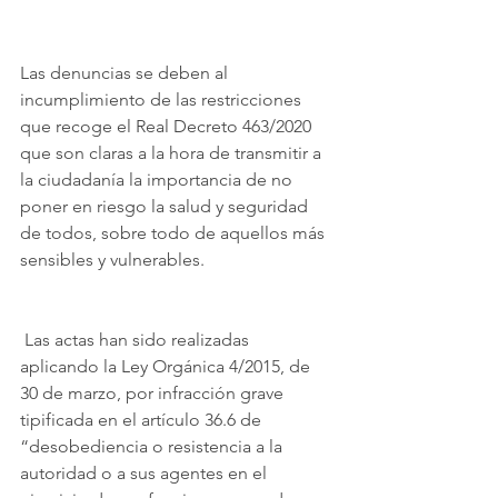
Las denuncias se deben al 
incumplimiento de las restricciones 
que recoge el Real Decreto 463/2020 
que son claras a la hora de transmitir a 
la ciudadanía la importancia de no 
poner en riesgo la salud y seguridad 
de todos, sobre todo de aquellos más 
sensibles y vulnerables. 
 Las actas han sido realizadas 
aplicando la Ley Orgánica 4/2015, de 
30 de marzo, por infracción grave 
tipificada en el artículo 36.6 de 
“desobediencia o resistencia a la 
autoridad o a sus agentes en el 