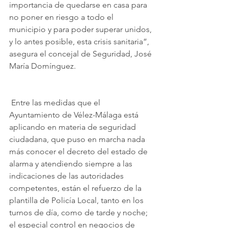
importancia de quedarse en casa para 
no poner en riesgo a todo el 
municipio y para poder superar unidos, 
y lo antes posible, esta crisis sanitaria”, 
asegura el concejal de Seguridad, José 
María Domínguez. 
 Entre las medidas que el 
Ayuntamiento de Vélez-Málaga está 
aplicando en materia de seguridad 
ciudadana, que puso en marcha nada 
más conocer el decreto del estado de 
alarma y atendiendo siempre a las 
indicaciones de las autoridades 
competentes, están el refuerzo de la 
plantilla de Policía Local, tanto en los 
turnos de día, como de tarde y noche; 
el especial control en negocios de 