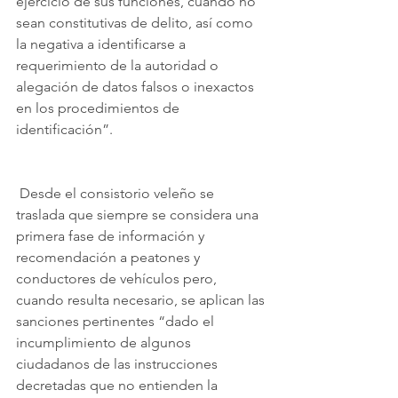
ejercicio de sus funciones, cuando no 
sean constitutivas de delito, así como 
la negativa a identificarse a 
requerimiento de la autoridad o 
alegación de datos falsos o inexactos 
en los procedimientos de 
identificación”. 
 Desde el consistorio veleño se 
traslada que siempre se considera una 
primera fase de información y 
recomendación a peatones y 
conductores de vehículos pero, 
cuando resulta necesario, se aplican las 
sanciones pertinentes “dado el 
incumplimiento de algunos 
ciudadanos de las instrucciones 
decretadas que no entienden la 