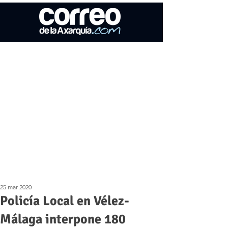
25 mar 2020
Policía Local en Vélez-
Málaga interpone 180