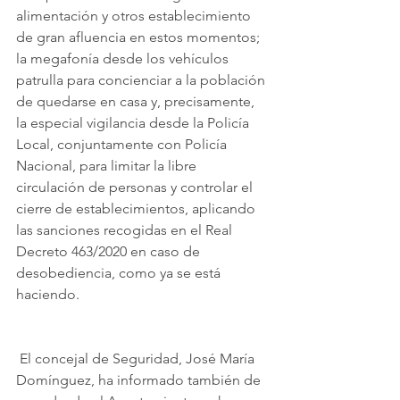
alimentación y otros establecimiento 
de gran afluencia en estos momentos; 
la megafonía desde los vehículos 
patrulla para concienciar a la población 
de quedarse en casa y, precisamente, 
la especial vigilancia desde la Policía 
Local, conjuntamente con Policía 
Nacional, para limitar la libre 
circulación de personas y controlar el 
cierre de establecimientos, aplicando 
las sanciones recogidas en el Real 
Decreto 463/2020 en caso de 
desobediencia, como ya se está 
haciendo.
 El concejal de Seguridad, José María 
Domínguez, ha informado también de 