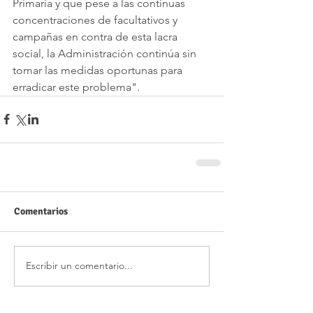
Primaria y que pese a las continuas 
concentraciones de facultativos y 
campañas en contra de esta lacra 
social, la Administración continúa sin 
tomar las medidas oportunas para 
erradicar este problema".
Comentarios
Escribir un comentario...