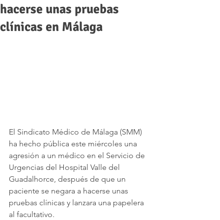
hacerse unas pruebas
clínicas en Málaga
El Sindicato Médico de Málaga (SMM) 
ha hecho pública este miércoles una 
agresión a un médico en el Servicio de 
Urgencias del Hospital Valle del 
Guadalhorce, después de que un 
paciente se negara a hacerse unas 
pruebas clínicas y lanzara una papelera 
al facultativo.