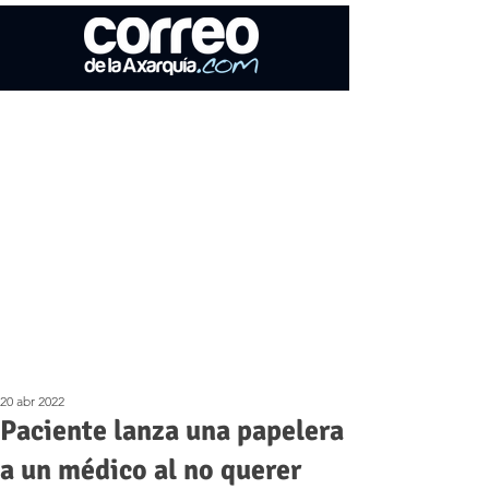
20 abr 2022
Paciente lanza una papelera
a un médico al no querer