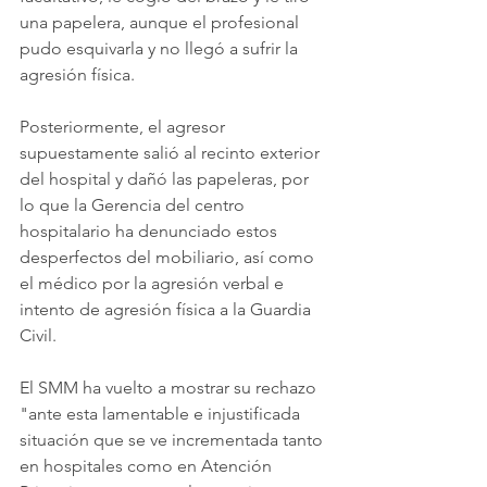
una papelera, aunque el profesional 
pudo esquivarla y no llegó a sufrir la 
agresión física.
Posteriormente, el agresor 
supuestamente salió al recinto exterior 
del hospital y dañó las papeleras, por 
lo que la Gerencia del centro 
hospitalario ha denunciado estos 
desperfectos del mobiliario, así como 
el médico por la agresión verbal e 
intento de agresión física a la Guardia 
Civil.
El SMM ha vuelto a mostrar su rechazo 
"ante esta lamentable e injustificada 
situación que se ve incrementada tanto 
en hospitales como en Atención 