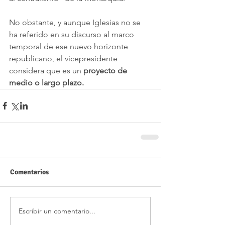
No obstante, y aunque Iglesias no se 
ha referido en su discurso al marco 
temporal de ese nuevo horizonte 
republicano, el vicepresidente 
considera que es un 
proyecto de 
medio o largo plazo.
Comentarios
Escribir un comentario...