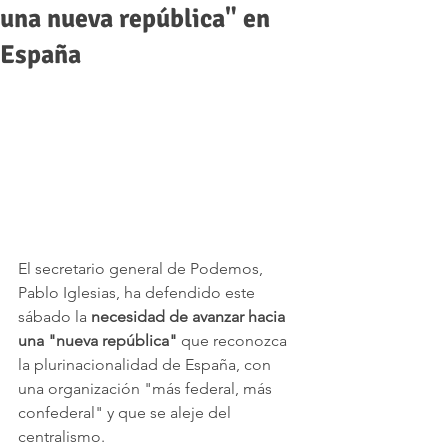
una nueva república" en
España
El secretario general de Podemos, 
Pablo Iglesias, ha defendido este 
sábado la 
necesidad de avanzar hacia 
una "nueva república" 
que reconozca 
la plurinacionalidad de España, con 
una organización "más federal, más 
confederal" y que se aleje del 
centralismo. 