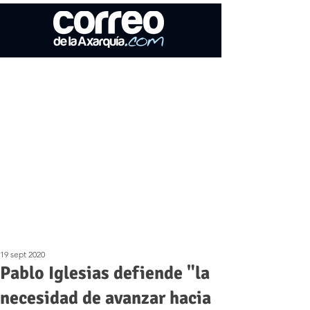
19 sept 2020
Pablo Iglesias defiende "la
necesidad de avanzar hacia