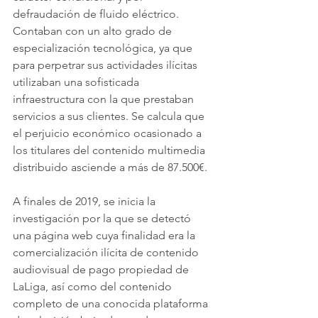
defraudación de fluido eléctrico. 
Contaban con un alto grado de 
especialización tecnológica, ya que 
para perpetrar sus actividades ilícitas 
utilizaban una sofisticada 
infraestructura con la que prestaban 
servicios a sus clientes. Se calcula que 
el perjuicio económico ocasionado a 
los titulares del contenido multimedia 
distribuido asciende a más de 87.500€.
A finales de 2019, se inicia la 
investigación por la que se detectó 
una página web cuya finalidad era la 
comercialización ilícita de contenido 
audiovisual de pago propiedad de 
LaLiga, así como del contenido 
completo de una conocida plataforma 