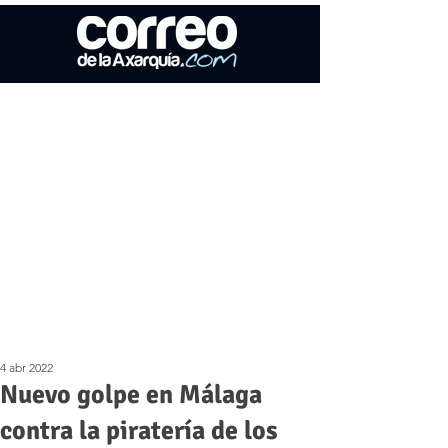
4 abr 2022
Nuevo golpe en Málaga
contra la piratería de los