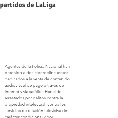
partidos de LaLiga
Agentes de la Policía Nacional han 
detenido a dos ciberdelincuentes 
dedicados a la venta de contenido 
audiovisual de pago a través de 
internet y vía satélite. Han sido 
arrestados por delitos contra la 
propiedad intelectual, contra los 
servicios de difusión televisiva de 
carácter condicional y por 