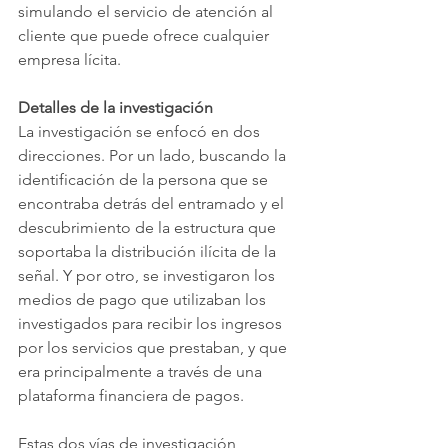
simulando el servicio de atención al 
cliente que puede ofrece cualquier 
empresa lícita.
Detalles de la investigación
La investigación se enfocó en dos 
direcciones. Por un lado, buscando la 
identificación de la persona que se 
encontraba detrás del entramado y el 
descubrimiento de la estructura que 
soportaba la distribución ilícita de la 
señal. Y por otro, se investigaron los 
medios de pago que utilizaban los 
investigados para recibir los ingresos 
por los servicios que prestaban, y que 
era principalmente a través de una 
plataforma financiera de pagos.
Estas dos vías de investigación 