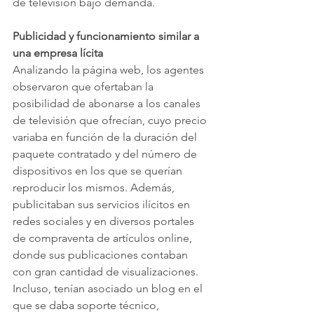
de televisión bajo demanda. 
Publicidad y funcionamiento similar a 
una empresa lícita
Analizando la página web, los agentes 
observaron que ofertaban la 
posibilidad de abonarse a los canales 
de televisión que ofrecían, cuyo precio 
variaba en función de la duración del 
paquete contratado y del número de 
dispositivos en los que se querían 
reproducir los mismos. Además, 
publicitaban sus servicios ilícitos en 
redes sociales y en diversos portales 
de compraventa de artículos online, 
donde sus publicaciones contaban 
con gran cantidad de visualizaciones. 
Incluso, tenían asociado un blog en el 
que se daba soporte técnico, 