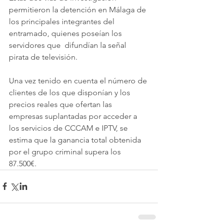
permitieron la detención en Málaga de 
los principales integrantes del 
entramado, quienes poseían los 
servidores que  difundían la señal 
pirata de televisión.
Una vez tenido en cuenta el número de 
clientes de los que disponían y los 
precios reales que ofertan las 
empresas suplantadas por acceder a 
los servicios de CCCAM e IPTV, se 
estima que la ganancia total obtenida 
por el grupo criminal supera los 
87.500€.