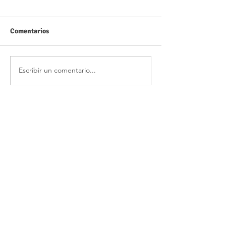
Comentarios
Escribir un comentario...