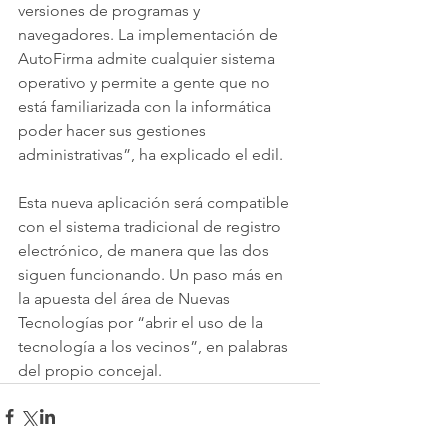
versiones de programas y 
navegadores. La implementación de 
AutoFirma admite cualquier sistema 
operativo y permite a gente que no 
está familiarizada con la informática 
poder hacer sus gestiones 
administrativas”, ha explicado el edil.
Esta nueva aplicación será compatible 
con el sistema tradicional de registro 
electrónico, de manera que las dos 
siguen funcionando. Un paso más en 
la apuesta del área de Nuevas 
Tecnologías por “abrir el uso de la 
tecnología a los vecinos”, en palabras 
del propio concejal.