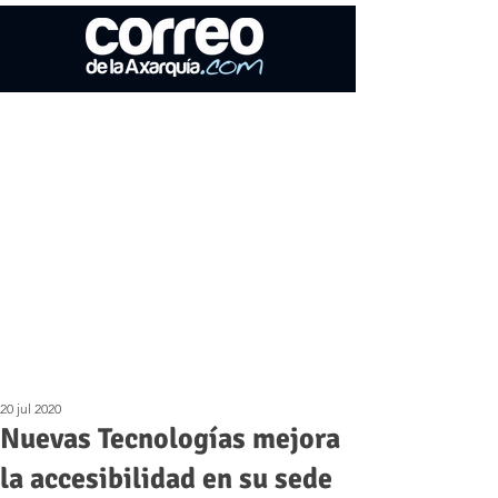
20 jul 2020
Nuevas Tecnologías mejora
la accesibilidad en su sede