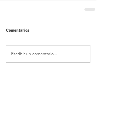
Comentarios
Escribir un comentario...