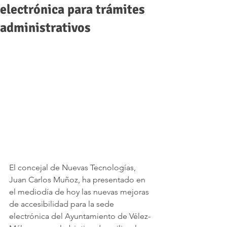
electrónica para trámites
administrativos
El concejal de Nuevas Tecnologías, 
Juan Carlos Muñoz, ha presentado en 
el mediodía de hoy las nuevas mejoras 
de accesibilidad para la sede 
electrónica del Ayuntamiento de Vélez-