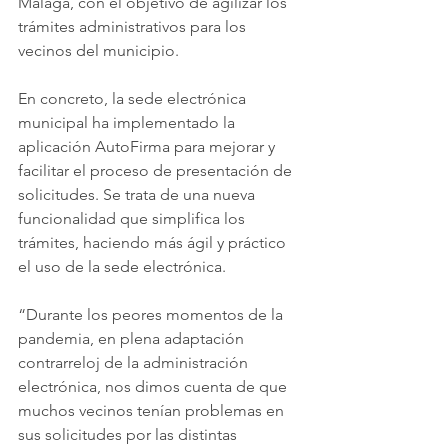
Málaga, con el objetivo de agilizar los 
trámites administrativos para los 
vecinos del municipio.
En concreto, la sede electrónica 
municipal ha implementado la 
aplicación AutoFirma para mejorar y 
facilitar el proceso de presentación de 
solicitudes. Se trata de una nueva 
funcionalidad que simplifica los 
trámites, haciendo más ágil y práctico 
el uso de la sede electrónica.
“Durante los peores momentos de la 
pandemia, en plena adaptación 
contrarreloj de la administración 
electrónica, nos dimos cuenta de que 
muchos vecinos tenían problemas en 
sus solicitudes por las distintas 