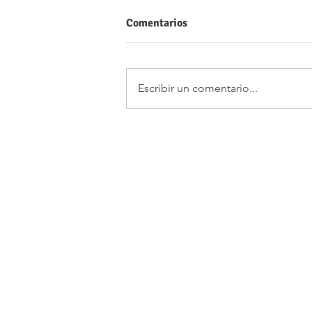
Comentarios
Escribir un comentario...