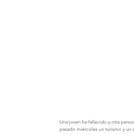
Una joven ha fallecido y otra perso
pasado miércoles un turismo y un 