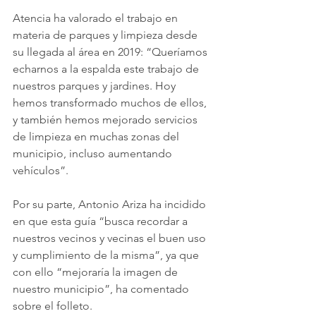
Atencia ha valorado el trabajo en 
materia de parques y limpieza desde 
su llegada al área en 2019: “Queríamos 
echarnos a la espalda este trabajo de 
nuestros parques y jardines. Hoy 
hemos transformado muchos de ellos, 
y también hemos mejorado servicios 
de limpieza en muchas zonas del 
municipio, incluso aumentando 
vehículos”.
Por su parte, Antonio Ariza ha incidido 
en que esta guía “busca recordar a 
nuestros vecinos y vecinas el buen uso 
y cumplimiento de la misma”, ya que 
con ello “mejoraría la imagen de 
nuestro municipio”, ha comentado 
sobre el folleto.