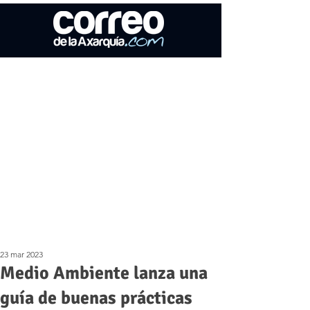
23 mar 2023
Medio Ambiente lanza una
guía de buenas prácticas