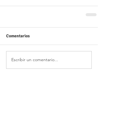
Comentarios
Escribir un comentario...