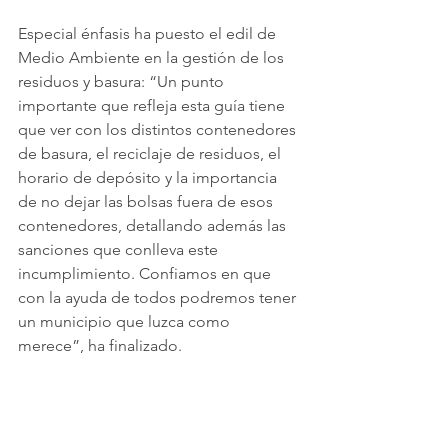
Especial énfasis ha puesto el edil de 
Medio Ambiente en la gestión de los 
residuos y basura: “Un punto 
importante que refleja esta guía tiene 
que ver con los distintos contenedores 
de basura, el reciclaje de residuos, el 
horario de depósito y la importancia 
de no dejar las bolsas fuera de esos 
contenedores, detallando además las 
sanciones que conlleva este 
incumplimiento. Confiamos en que 
con la ayuda de todos podremos tener 
un municipio que luzca como 
merece”, ha finalizado.