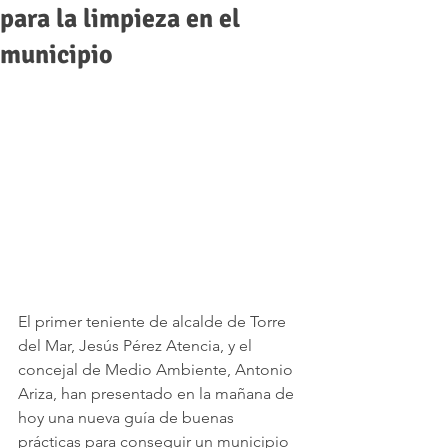
para la limpieza en el
municipio
El primer teniente de alcalde de Torre 
del Mar, Jesús Pérez Atencia, y el 
concejal de Medio Ambiente, Antonio 
Ariza, han presentado en la mañana de 
hoy una nueva guía de buenas 
prácticas para conseguir un municipio 