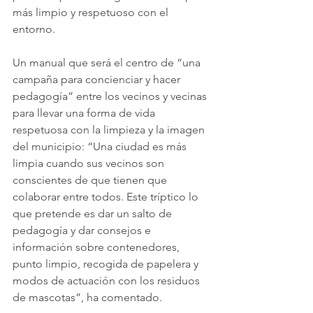
más limpio y respetuoso con el 
entorno.
Un manual que será el centro de “una 
campaña para concienciar y hacer 
pedagogía” entre los vecinos y vecinas 
para llevar una forma de vida 
respetuosa con la limpieza y la imagen 
del municipio: “Una ciudad es más 
limpia cuando sus vecinos son 
conscientes de que tienen que 
colaborar entre todos. Este tríptico lo 
que pretende es dar un salto de 
pedagogía y dar consejos e 
información sobre contenedores, 
punto limpio, recogida de papelera y 
modos de actuación con los residuos 
de mascotas”, ha comentado.