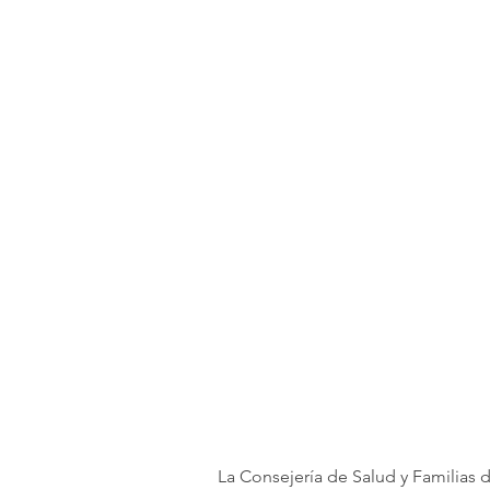
La Consejería de Salud y Familias 