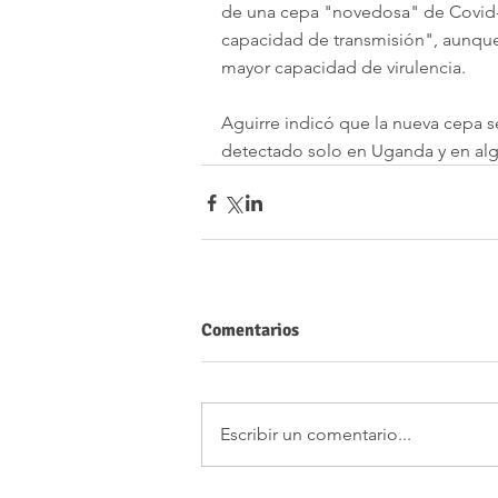
de una cepa "novedosa" de Covid-1
capacidad de transmisión", aunque 
mayor capacidad de virulencia.
Aguirre indicó que la nueva cepa 
detectado solo en Uganda y en al
Comentarios
Escribir un comentario...