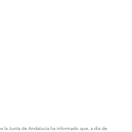
de la Junta de Andalucía ha informado que, a día de 