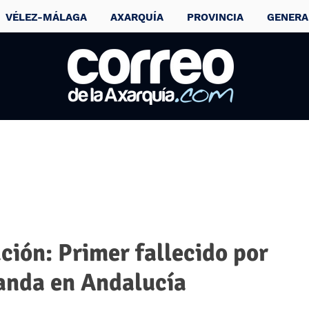
VÉLEZ-MÁLAGA
AXARQUÍA
PROVINCIA
GENERA
ión: Primer fallecido por
ganda en Andalucía