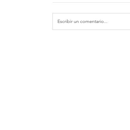
Escribir un comentario...