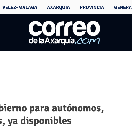
VÉLEZ-MÁLAGA
AXARQUÍA
PROVINCIA
GENERA
obierno para autónomos,
, ya disponibles