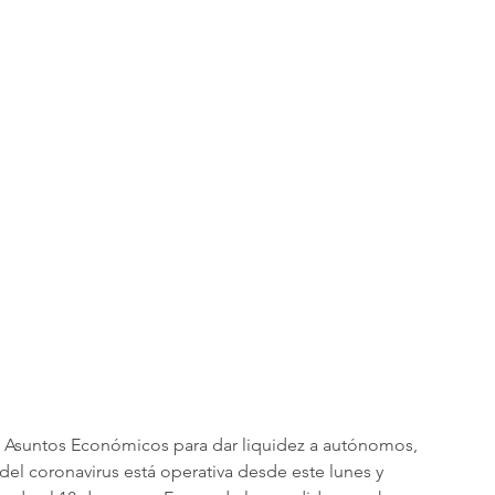
de Asuntos Económicos para dar liquidez a autónomos, 
 del coronavirus está operativa desde este lunes y 