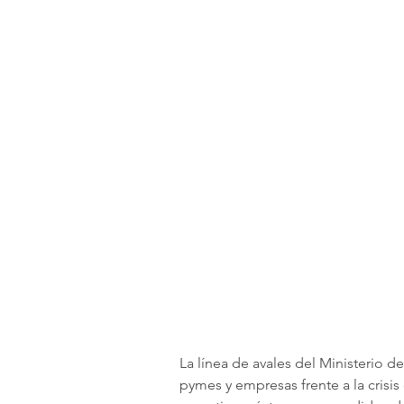
La línea de avales del Ministerio 
pymes y empresas frente a la crisis