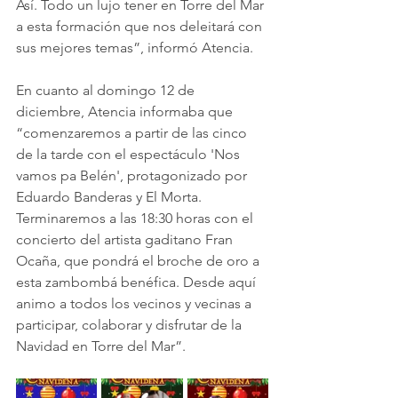
Así. Todo un lujo tener en Torre del Mar 
a esta formación que nos deleitará con 
sus mejores temas”, informó Atencia.
En cuanto al domingo 12 de 
diciembre, Atencia informaba que 
“comenzaremos a partir de las cinco 
de la tarde con el espectáculo 'Nos 
vamos pa Belén', protagonizado por 
Eduardo Banderas y El Morta. 
Terminaremos a las 18:30 horas con el 
concierto del artista gaditano Fran 
Ocaña, que pondrá el broche de oro a 
esta zambombá benéfica. Desde aquí 
animo a todos los vecinos y vecinas a 
participar, colaborar y disfrutar de la 
Navidad en Torre del Mar”.