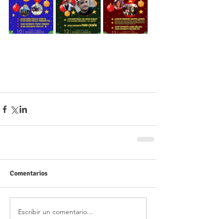
Comentarios
Escribir un comentario...