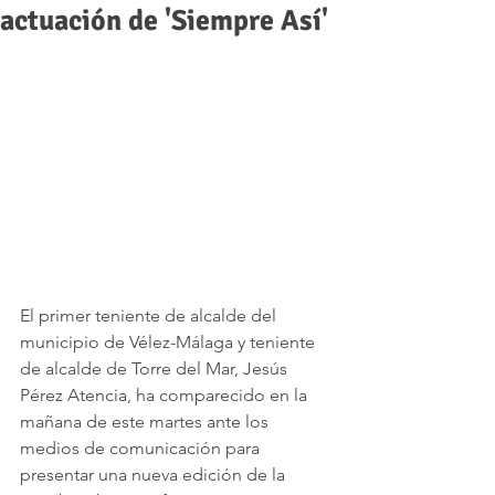
actuación de 'Siempre Así'
El primer teniente de alcalde del 
municipio de Vélez-Málaga y teniente 
de alcalde de Torre del Mar, Jesús 
Pérez Atencia, ha comparecido en la 
mañana de este martes ante los 
medios de comunicación para 
presentar una nueva edición de la 