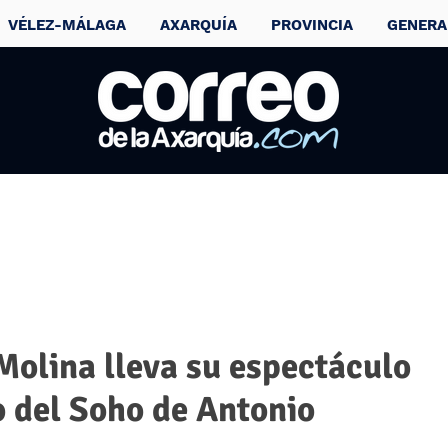
VÉLEZ-MÁLAGA
AXARQUÍA
PROVINCIA
GENERA
Molina lleva su espectáculo
o del Soho de Antonio