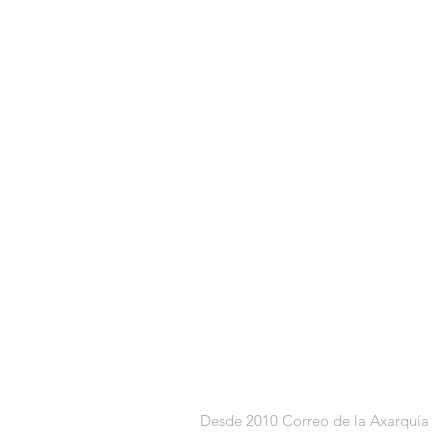
Desde 2010 Correo de la Axarquía