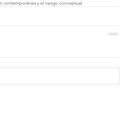
ión contemporánea y el riesgo conceptual.