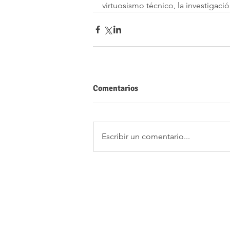
virtuosismo técnico, la investigac
Comentarios
Escribir un comentario...