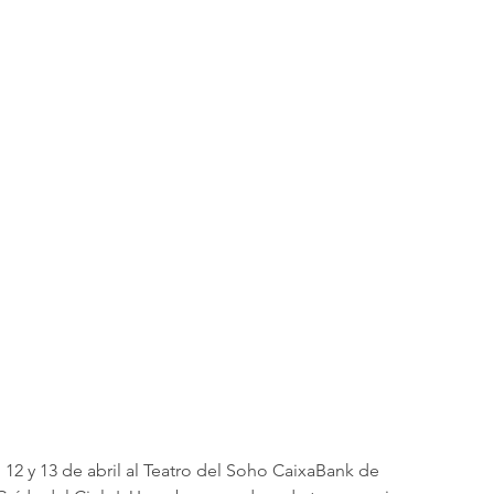
12 y 13 de abril al Teatro del Soho CaixaBank de 