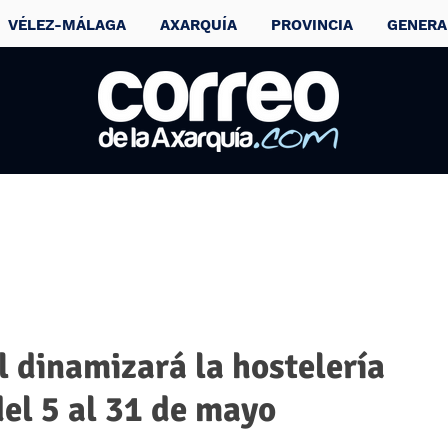
VÉLEZ-MÁLAGA
AXARQUÍA
PROVINCIA
GENERA
l dinamizará la hostelería
del 5 al 31 de mayo