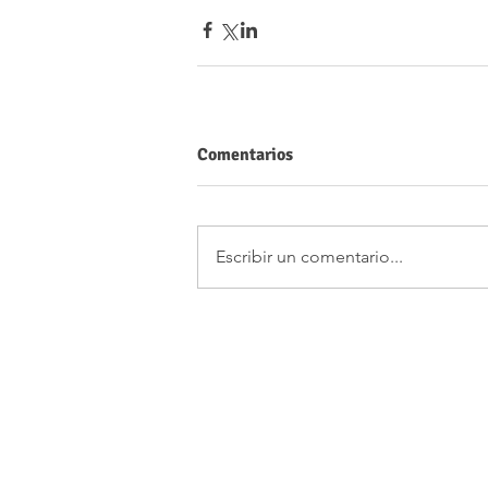
Comentarios
Escribir un comentario...