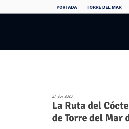
PORTADA
TORRE DEL MAR
27 abr 2023
La Ruta del Cócte
de Torre del Mar 