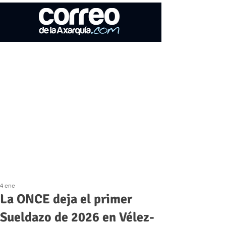
4 ene
La ONCE deja el primer
Sueldazo de 2026 en Vélez-