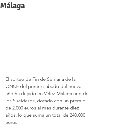
Málaga
El sorteo de Fin de Semana de la 
ONCE del primer sábado del nuevo 
año ha dejado en Vélez-Málaga uno de 
los Sueldazos, dotado con un premio 
de 2.000 euros al mes durante diez 
años, lo que suma un total de 240.000 
euros.