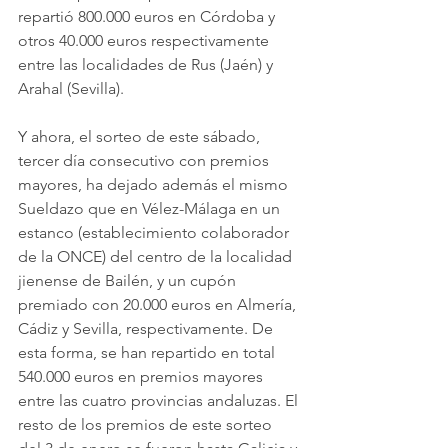
repartió 800.000 euros en Córdoba y 
otros 40.000 euros respectivamente 
entre las localidades de Rus (Jaén) y 
Arahal (Sevilla).
Y ahora, el sorteo de este sábado, 
tercer día consecutivo con premios 
mayores, ha dejado además el mismo 
Sueldazo que en Vélez-Málaga en un 
estanco (establecimiento colaborador 
de la ONCE) del centro de la localidad 
jienense de Bailén, y un cupón 
premiado con 20.000 euros en Almería, 
Cádiz y Sevilla, respectivamente. De 
esta forma, se han repartido en total 
540.000 euros en premios mayores 
entre las cuatro provincias andaluzas. El 
resto de los premios de este sorteo 