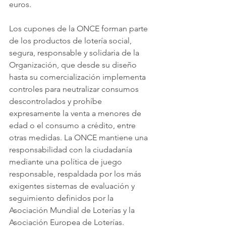
euros.
Los cupones de la ONCE forman parte 
de los productos de lotería social, 
segura, responsable y solidaria de la 
Organización, que desde su diseño 
hasta su comercialización implementa 
controles para neutralizar consumos 
descontrolados y prohíbe 
expresamente la venta a menores de 
edad o el consumo a crédito, entre 
otras medidas. La ONCE mantiene una 
responsabilidad con la ciudadanía 
mediante una política de juego 
responsable, respaldada por los más 
exigentes sistemas de evaluación y 
seguimiento definidos por la 
Asociación Mundial de Loterías y la 
Asociación Europea de Loterías.