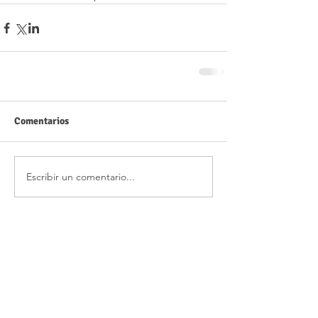
Comentarios
Escribir un comentario...