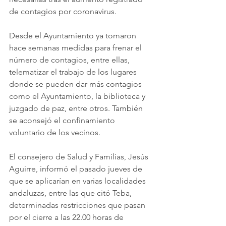
de contagios por coronavirus.
Desde el Ayuntamiento ya tomaron 
hace semanas medidas para frenar el 
número de contagios, entre ellas, 
telematizar el trabajo de los lugares 
donde se pueden dar más contagios 
como el Ayuntamiento, la biblioteca y 
juzgado de paz, entre otros. También 
se aconsejó el confinamiento 
voluntario de los vecinos.
El consejero de Salud y Familias, Jesús 
Aguirre, informó el pasado jueves de 
que se aplicarían en varias localidades 
andaluzas, entre las que citó Teba, 
determinadas restricciones que pasan 
por el cierre a las 22.00 horas de 