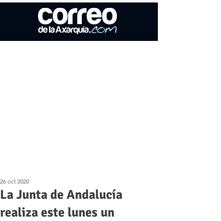
26 oct 2020
La Junta de Andalucía
realiza este lunes un