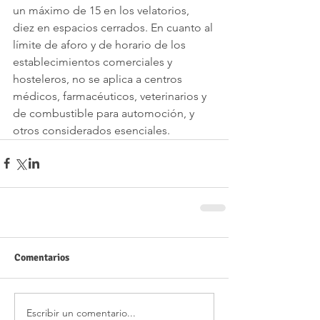
un máximo de 15 en los velatorios, 
diez en espacios cerrados. En cuanto al 
límite de aforo y de horario de los 
establecimientos comerciales y 
hosteleros, no se aplica a centros 
médicos, farmacéuticos, veterinarios y 
de combustible para automoción, y 
otros considerados esenciales.
Comentarios
Escribir un comentario...