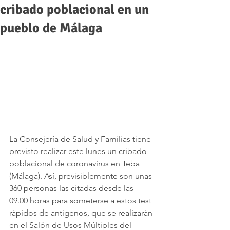
cribado poblacional en un
pueblo de Málaga
La Consejería de Salud y Familias tiene 
previsto realizar este lunes un cribado 
poblacional de coronavirus en Teba 
(Málaga). Así, previsiblemente son unas 
360 personas las citadas desde las 
09.00 horas para someterse a estos test 
rápidos de antígenos, que se realizarán 
en el Salón de Usos Múltiples del 