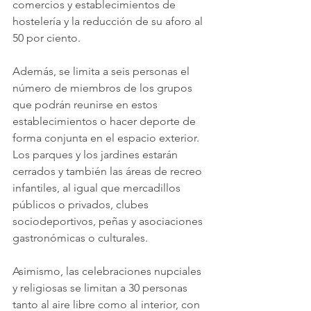
comercios y establecimientos de 
hostelería y la reducción de su aforo al 
50 por ciento.
Además, se limita a seis personas el 
número de miembros de los grupos 
que podrán reunirse en estos 
establecimientos o hacer deporte de 
forma conjunta en el espacio exterior. 
Los parques y los jardines estarán 
cerrados y también las áreas de recreo 
infantiles, al igual que mercadillos 
públicos o privados, clubes 
sociodeportivos, peñas y asociaciones 
gastronómicas o culturales.
Asimismo, las celebraciones nupciales 
y religiosas se limitan a 30 personas 
tanto al aire libre como al interior, con 