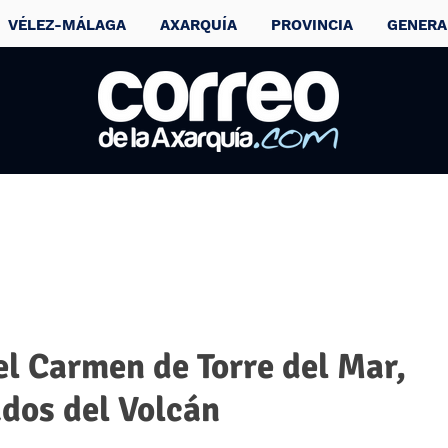
VÉLEZ-MÁLAGA
AXARQUÍA
PROVINCIA
GENERA
l Carmen de Torre del Mar,
ados del Volcán