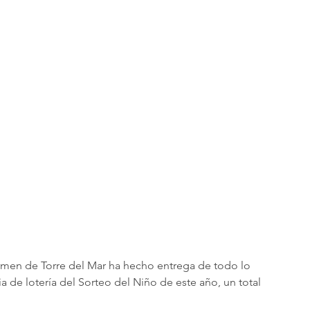
men de Torre del Mar ha hecho entrega de todo lo 
a de lotería del Sorteo del Niño de este año, un total 