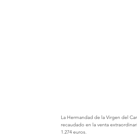
La Hermandad de la Virgen del Car
recaudado en la venta extraordinari
1.274 euros.