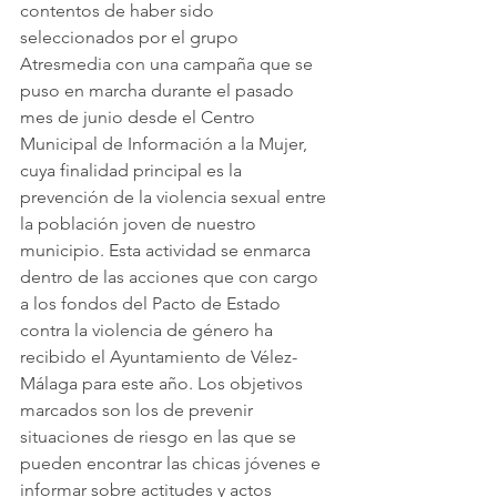
contentos de haber sido 
seleccionados por el grupo 
Atresmedia con una campaña que se 
puso en marcha durante el pasado 
mes de junio desde el Centro 
Municipal de Información a la Mujer, 
cuya finalidad principal es la 
prevención de la violencia sexual entre 
la población joven de nuestro 
municipio. Esta actividad se enmarca 
dentro de las acciones que con cargo 
a los fondos del Pacto de Estado 
contra la violencia de género ha 
recibido el Ayuntamiento de Vélez-
Málaga para este año. Los objetivos 
marcados son los de prevenir 
situaciones de riesgo en las que se 
pueden encontrar las chicas jóvenes e 
informar sobre actitudes y actos 