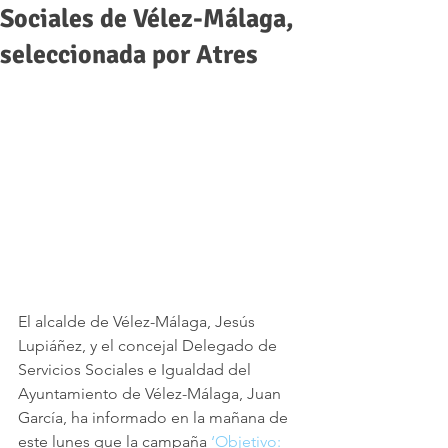
Sociales de Vélez-Málaga,
seleccionada por Atres
El alcalde de Vélez-Málaga, Jesús 
Lupiáñez, y el concejal Delegado de 
Servicios Sociales e Igualdad del 
Ayuntamiento de Vélez-Málaga, Juan 
García, ha informado en la mañana de 
este lunes que la campaña 
‘Objetivo: 