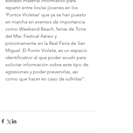
editado material informativo para 
repartir entre los/as jóvenes en los 
‘Puntos Violetas’ que ya se han puesto 
en marcha en eventos de importancia 
como Weekend Beach, ferias de Torre 
del Mar, Festival Aéreo y 
próximamente en la Real Feria de San 
Miguel. El Punto Violeta, es un espacio 
identificativo al que poder acudir para 
solicitar información sobre este tipo de 
agresiones y poder prevenirlas, así 
como que hacer en caso de sufrirlas”.