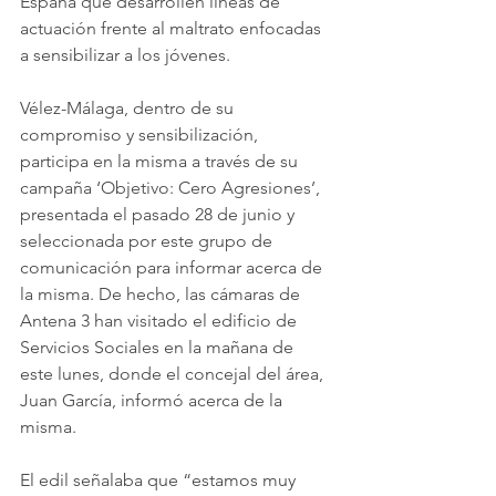
España que desarrollen líneas de 
actuación frente al maltrato enfocadas 
a sensibilizar a los jóvenes.
Vélez-Málaga, dentro de su 
compromiso y sensibilización, 
participa en la misma a través de su 
campaña ‘Objetivo: Cero Agresiones’, 
presentada el pasado 28 de junio y 
seleccionada por este grupo de 
comunicación para informar acerca de 
la misma. De hecho, las cámaras de 
Antena 3 han visitado el edificio de 
Servicios Sociales en la mañana de 
este lunes, donde el concejal del área, 
Juan García, informó acerca de la 
misma. 
El edil señalaba que “estamos muy 