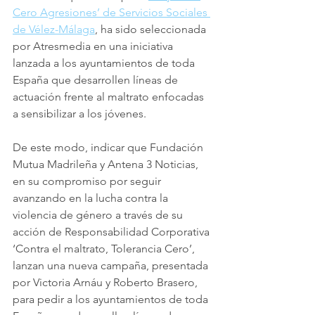
Cero Agresiones’ de Servicios Sociales 
de Vélez-Málaga
, ha sido seleccionada 
por Atresmedia en una iniciativa 
lanzada a los ayuntamientos de toda 
España que desarrollen líneas de 
actuación frente al maltrato enfocadas 
a sensibilizar a los jóvenes.
De este modo, indicar que Fundación 
Mutua Madrileña y Antena 3 Noticias, 
en su compromiso por seguir 
avanzando en la lucha contra la 
violencia de género a través de su 
acción de Responsabilidad Corporativa 
‘Contra el maltrato, Tolerancia Cero’, 
lanzan una nueva campaña, presentada 
por Victoria Arnáu y Roberto Brasero, 
para pedir a los ayuntamientos de toda 