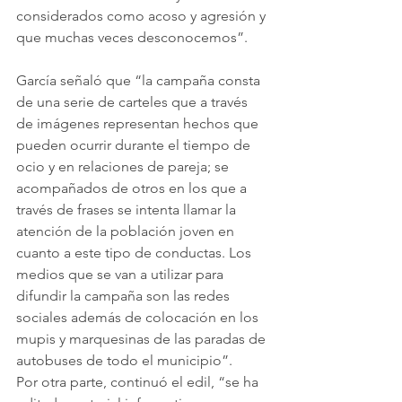
considerados como acoso y agresión y 
que muchas veces desconocemos”.
García señaló que “la campaña consta 
de una serie de carteles que a través 
de imágenes representan hechos que 
pueden ocurrir durante el tiempo de 
ocio y en relaciones de pareja; se 
acompañados de otros en los que a 
través de frases se intenta llamar la 
atención de la población joven en 
cuanto a este tipo de conductas. Los 
medios que se van a utilizar para 
difundir la campaña son las redes 
sociales además de colocación en los 
mupis y marquesinas de las paradas de 
autobuses de todo el municipio”.
Por otra parte, continuó el edil, “se ha 