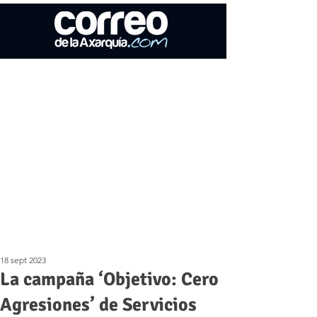
18 sept 2023
La campaña ‘Objetivo: Cero
Agresiones’ de Servicios