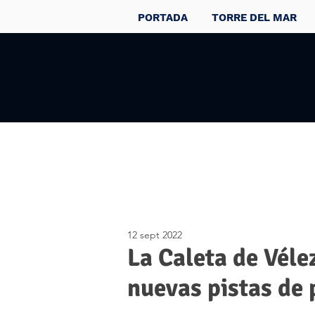
PORTADA
TORRE DEL MAR
12 sept 2022
La Caleta de Vélez
nuevas pistas de 