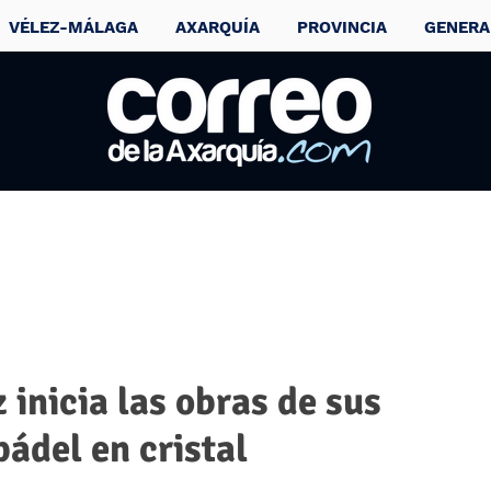
VÉLEZ-MÁLAGA
AXARQUÍA
PROVINCIA
GENERA
 inicia las obras de sus
pádel en cristal