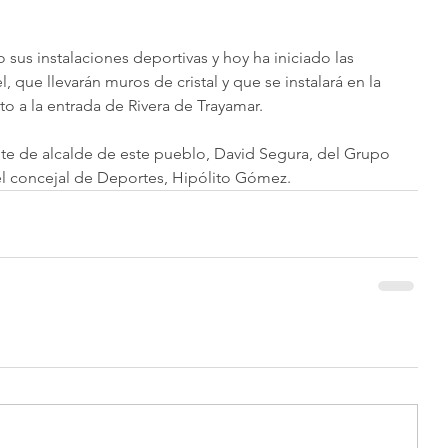
sus instalaciones deportivas y hoy ha iniciado las 
 que llevarán muros de cristal y que se instalará en la 
to a la entrada de Rivera de Trayamar.
nte de alcalde de este pueblo, David Segura, del Grupo 
 concejal de Deportes, Hipólito Gómez.