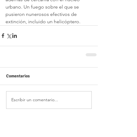
urbano. Un fuego sobre el que se 
pusieron nunerosos efectivos de 
extinción, incluido un helicóptero.
Comentarios
Escribir un comentario...