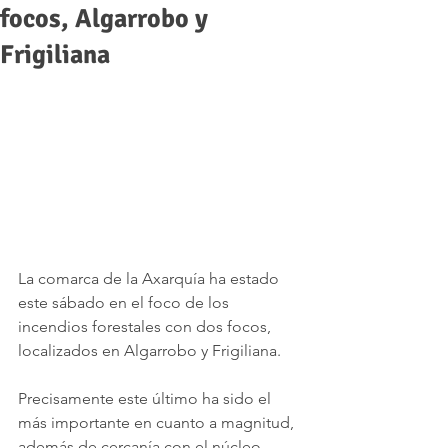
focos, Algarrobo y
Frigiliana
La comarca de la Axarquía ha estado 
este sábado en el foco de los 
incendios forestales con dos focos, 
localizados en Algarrobo y Frigiliana.
Precisamente este último ha sido el 
más importante en cuanto a magnitud, 
además de cercanía con el núcleo 