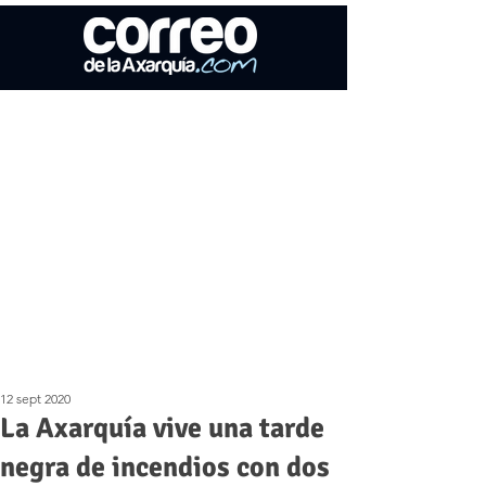
12 sept 2020
La Axarquía vive una tarde
negra de incendios con dos