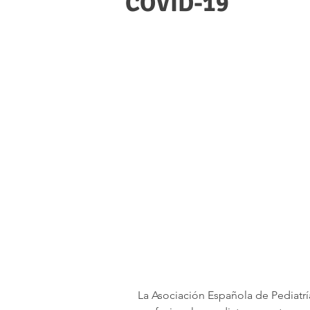
COVID-19
La Asociación Española de Pediatrí