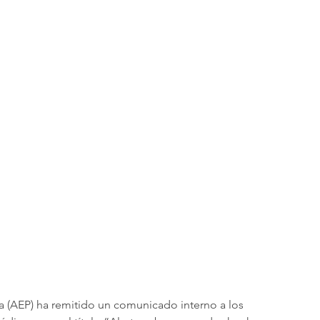
a (AEP) ha remitido un comunicado interno a los 