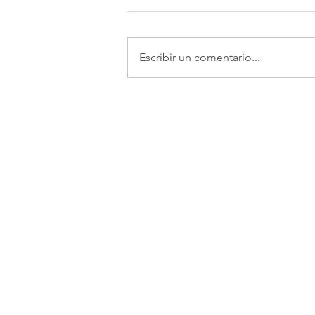
Escribir un comentario...