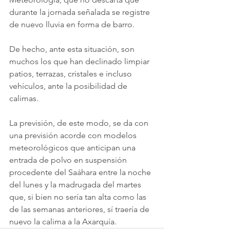
durante la jornada señalada se registre 
de nuevo lluvia en forma de barro.
De hecho, ante esta situación, son 
muchos los que han declinado limpiar 
patios, terrazas, cristales e incluso 
vehículos, ante la posibilidad de 
calimas.
La previsión, de este modo, se da con 
una previsión acorde con modelos 
meteorológicos que anticipan una 
entrada de polvo en suspensión 
procedente del Saáhara entre la noche 
del lunes y la madrugada del martes 
que, si bien no sería tan alta como las 
de las semanas anteriores, sí traería de 
nuevo la calima a la Axarquía.