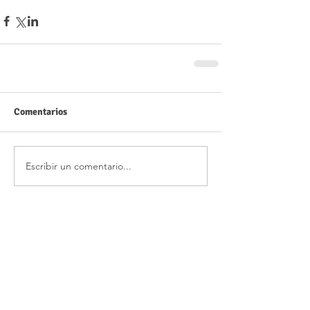
Comentarios
Escribir un comentario...