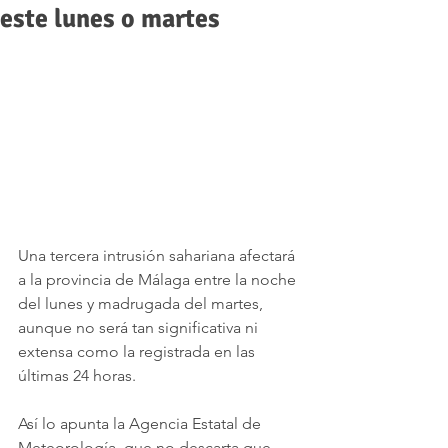
este lunes o martes
Una tercera intrusión sahariana afectará 
a la provincia de Málaga entre la noche 
del lunes y madrugada del martes, 
aunque no será tan significativa ni 
extensa como la registrada en las 
últimas 24 horas. 
Así lo apunta la Agencia Estatal de 
Meteorología, que no descarta que 