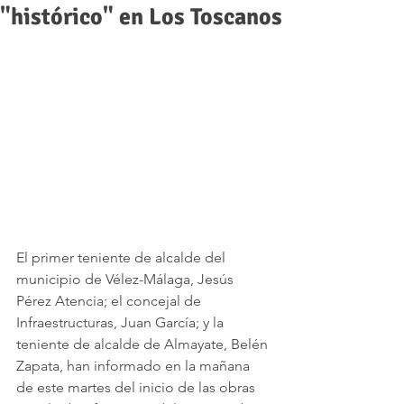
"histórico" en Los Toscanos
El primer teniente de alcalde del 
municipio de Vélez-Málaga, Jesús 
Pérez Atencia; el concejal de 
Infraestructuras, Juan García; y la 
teniente de alcalde de Almayate, Belén 
Zapata, han informado en la mañana 
de este martes del inicio de las obras 