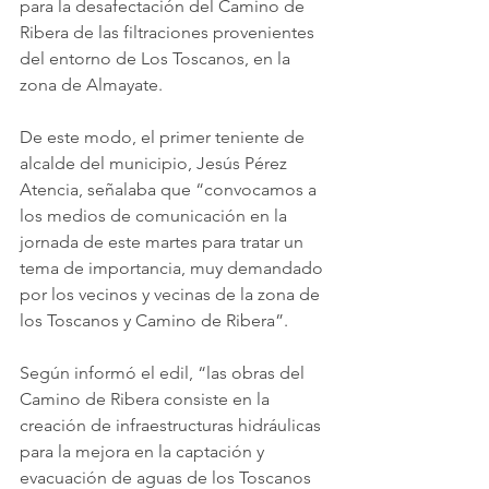
para la desafectación del Camino de 
Ribera de las filtraciones provenientes 
del entorno de Los Toscanos, en la 
zona de Almayate.
De este modo, el primer teniente de 
alcalde del municipio, Jesús Pérez 
Atencia, señalaba que “convocamos a 
los medios de comunicación en la 
jornada de este martes para tratar un 
tema de importancia, muy demandado 
por los vecinos y vecinas de la zona de 
los Toscanos y Camino de Ribera”.
Según informó el edil, “las obras del 
Camino de Ribera consiste en la 
creación de infraestructuras hidráulicas 
para la mejora en la captación y 
evacuación de aguas de los Toscanos 