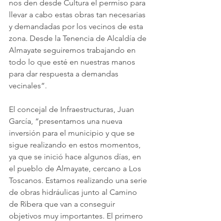
nos den desde Cultura el permiso para 
llevar a cabo estas obras tan necesarias 
y demandadas por los vecinos de esta 
zona. Desde la Tenencia de Alcaldía de 
Almayate seguiremos trabajando en 
todo lo que esté en nuestras manos 
para dar respuesta a demandas 
vecinales”.
El concejal de Infraestructuras, Juan 
García, “presentamos una nueva 
inversión para el municipio y que se 
sigue realizando en estos momentos, 
ya que se inició hace algunos días, en 
el pueblo de Almayate, cercano a Los 
Toscanos. Estamos realizando una serie 
de obras hidráulicas junto al Camino 
de Ribera que van a conseguir 
objetivos muy importantes. El primero 