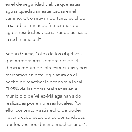
es el de seguridad vial, ya que estas 
aguas quedaban estancadas en el 
camino. Otro muy importante es el de 
la salud, eliminando filtraciones de 
aguas residuales y canalizándolas hasta 
la red municipal”. 
Según García, “otro de los objetivos 
que nombramos siempre desde el 
departamento de Infraestructuras y nos 
marcamos en esta legislatura es el 
hecho de reactivar la economía local. 
El 95% de las obras realizadas en el 
municipio de Vélez-Málaga han sido 
realizadas por empresas locales. Por 
ello, contento y satisfecho de poder 
llevar a cabo estas obras demandadas 
por los vecinos durante muchos años”. 