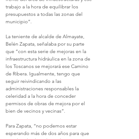
trabajo a la hora de equilibrar los 
presupuestos a todas las zonas del 
municipio”. 
La teniente de alcalde de Almayate, 
Belén Zapata, señalaba por su parte 
que “con esta serie de mejoras en la 
infraestructura hidráulica en la zona de 
los Toscanos se mejorará ese Camino 
de Ribera. Igualmente, tengo que 
seguir reivindicando a las 
administraciones responsables la 
celeridad a la hora de conceder 
permisos de obras de mejora por el 
bien de vecinos y vecinas”. 
Para Zapata, “no podemos estar 
esperando más de dos años para que 