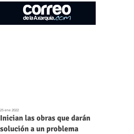
25 ene 2022
Inician las obras que darán
solución a un problema