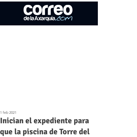
1 feb 2021
Inician el expediente para
que la piscina de Torre del