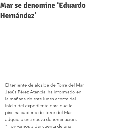
Mar se denomine ‘Eduardo
Hernández’
El teniente de alcalde de Torre del Mar, 
Jesús Pérez Atencia, ha informado en 
la mañana de este lunes acerca del 
inicio del expediente para que la 
piscina cubierta de Torre del Mar 
adquiera una nueva denominación. 
“Hoy vamos a dar cuenta de una 