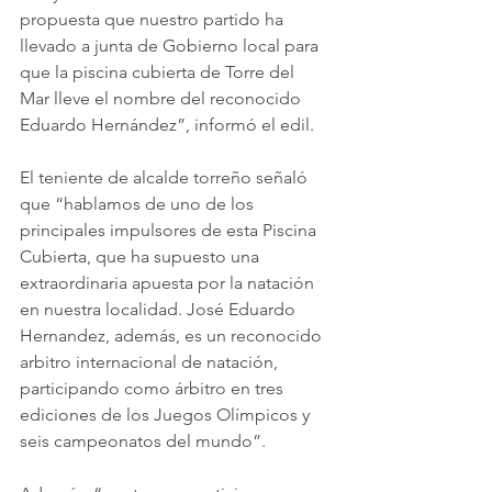
propuesta que nuestro partido ha 
llevado a junta de Gobierno local para 
que la piscina cubierta de Torre del 
Mar lleve el nombre del reconocido 
Eduardo Hernández”, informó el edil.
El teniente de alcalde torreño señaló 
que “hablamos de uno de los 
principales impulsores de esta Piscina 
Cubierta, que ha supuesto una 
extraordinaria apuesta por la natación 
en nuestra localidad. José Eduardo 
Hernandez, además, es un reconocido 
arbitro internacional de natación, 
participando como árbitro en tres 
ediciones de los Juegos Olímpicos y 
seis campeonatos del mundo”.