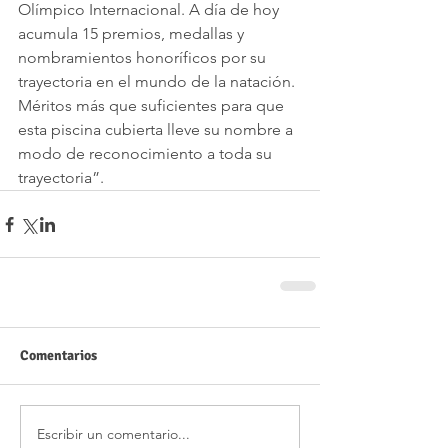
Olímpico Internacional. A día de hoy 
acumula 15 premios, medallas y 
nombramientos honoríficos por su 
trayectoria en el mundo de la natación. 
Méritos más que suficientes para que 
esta piscina cubierta lleve su nombre a 
modo de reconocimiento a toda su 
trayectoria”. 
Comentarios
Escribir un comentario...