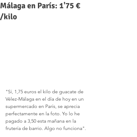
Málaga en París: 1'75 €
/kilo
"Sí, 1,75 euros el kilo de guacate de 
Vélez-Málaga en el día de hoy en un 
supermercado en París, se aprecia 
perfectamente en la foto. Yo lo he 
pagado a 3,50 esta mañana en la 
frutería de barrio. Algo no funciona".