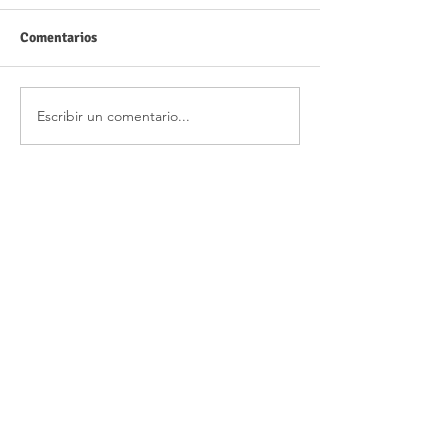
Comentarios
Escribir un comentario...