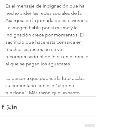
Es el mensaje de indignación que ha 
hecho arder las redes sociales de la 
Axarquía en la jornada de este viernes. 
La imagen habla por sí misma y la 
indignación crece por momentos. El 
sacrificio que hace esta comarca en 
muchos aspectos no se ve 
recompensado ni de lejos en el precio 
al que se pagan los aguacates. 
La persona que publica la foto acaba 
su comentario con ese "algo no 
funciona". Más razón que un santo.