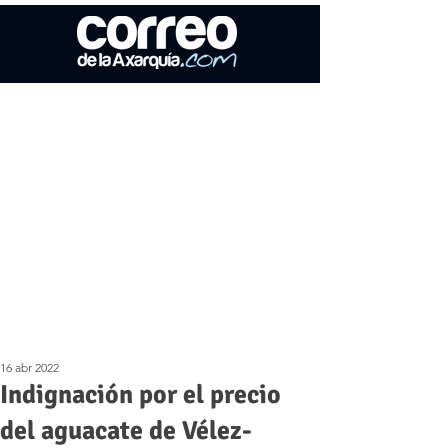
16 abr 2022
Indignación por el precio
del aguacate de Vélez-