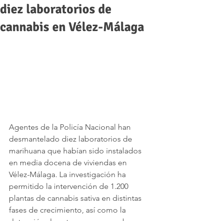
diez laboratorios de
cannabis en Vélez-Málaga
Agentes de la Policía Nacional han 
desmantelado diez laboratorios de 
marihuana que habían sido instalados 
en media docena de viviendas en 
Vélez-Málaga. La investigación ha 
permitido la intervención de 1.200 
plantas de cannabis sativa en distintas 
fases de crecimiento, así como la 