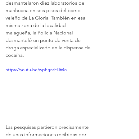
desmantelaron diez laboratorios de 
marihuana en seis pisos del barrio 
veleño de La Gloria. También en esa 
misma zona de la localidad 
malagueña, la Policía Nacional 
desmanteló un punto de venta de 
droga especializado en la dispensa de 
cocaína.  
https://youtu.be/wpFgnrED64o
Las pesquisas partieron precisamente 
de unas informaciones recibidas por 