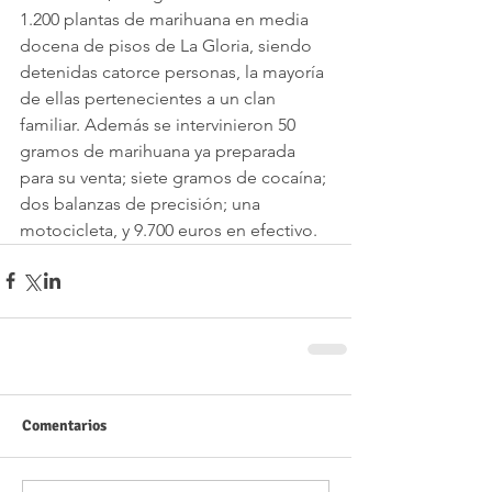
1.200 plantas de marihuana en media 
docena de pisos de La Gloria, siendo 
detenidas catorce personas, la mayoría 
de ellas pertenecientes a un clan 
familiar. Además se intervinieron 50 
gramos de marihuana ya preparada 
para su venta; siete gramos de cocaína; 
dos balanzas de precisión; una 
motocicleta, y 9.700 euros en efectivo.
Comentarios