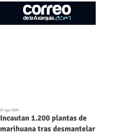
27 ago 2024
Incautan 1.200 plantas de
marihuana tras desmantelar