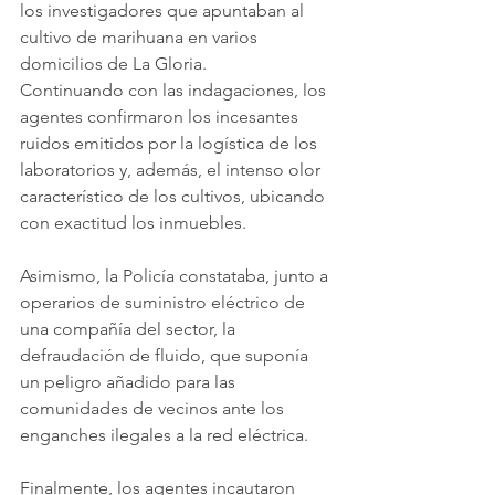
los investigadores que apuntaban al 
cultivo de marihuana en varios 
domicilios de La Gloria.
Continuando con las indagaciones, los 
agentes confirmaron los incesantes 
ruidos emitidos por la logística de los 
laboratorios y, además, el intenso olor 
característico de los cultivos, ubicando 
con exactitud los inmuebles.
Asimismo, la Policía constataba, junto a 
operarios de suministro eléctrico de 
una compañía del sector, la 
defraudación de fluido, que suponía 
un peligro añadido para las 
comunidades de vecinos ante los 
enganches ilegales a la red eléctrica. 
Finalmente, los agentes incautaron 