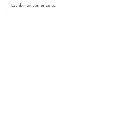
Escribir un comentario...