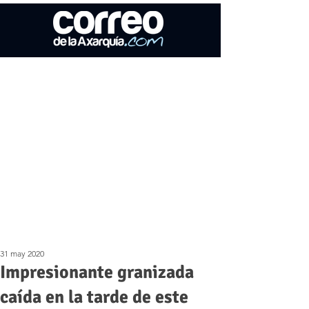
31 may 2020
Impresionante granizada
caída en la tarde de este