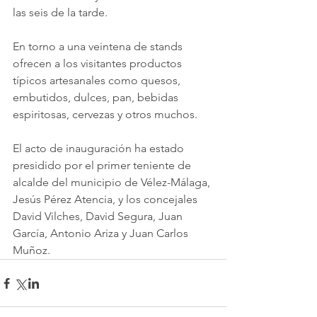
las seis de la tarde.
En torno a una veintena de stands 
ofrecen a los visitantes productos 
típicos artesanales como quesos, 
embutidos, dulces, pan, bebidas 
espiritosas, cervezas y otros muchos. 
El acto de inauguración ha estado 
presidido por el primer teniente de 
alcalde del municipio de Vélez-Málaga, 
Jesús Pérez Atencia, y los concejales 
David Vilches, David Segura, Juan 
García, Antonio Ariza y Juan Carlos 
Muñoz. 