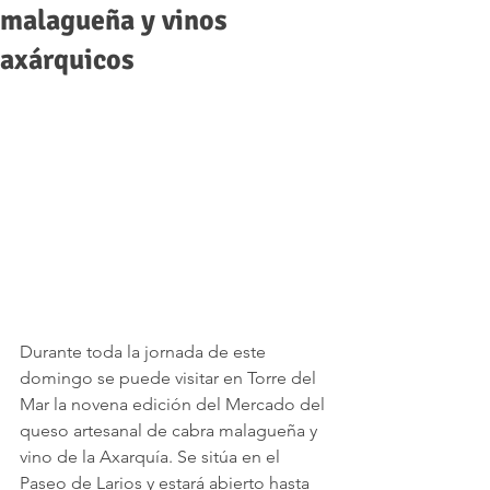
malagueña y vinos
axárquicos
Durante toda la jornada de este 
domingo se puede visitar en Torre del 
Mar la novena edición del Mercado del 
queso artesanal de cabra malagueña y 
vino de la Axarquía. Se sitúa en el 
Paseo de Larios y estará abierto hasta 