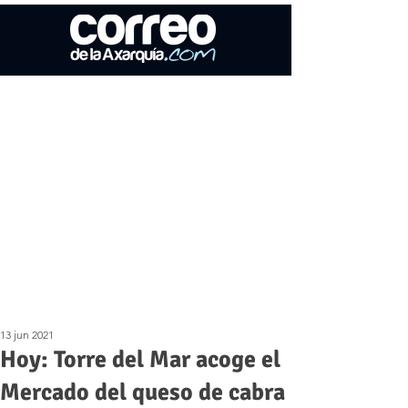
13 jun 2021
Hoy: Torre del Mar acoge el
Mercado del queso de cabra