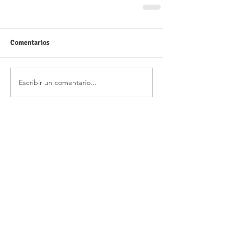
Comentarios
Escribir un comentario...