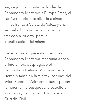
Así, según han confirmado desde 
Salvamento Marítimo a Europa Press, el 
cadáver ha sido localizado a cinco 
millas frente a Caleta de Vélez, y una 
vez hallado, la salvamar Hamal lo 
trasladó al puerto, para la 
identificación del mismo.
Cabe recordar que este miércoles 
Salvamento Marítimo mantenía desde 
primera hora desplegado el 
helicóptero Helimer 207, la salvamar 
Hamal y también la Alnitak, además del 
avión Sasemar. Asimismo, participaban 
también en la búsqueda la patrullera 
Río Gallo y helicóptero Cuco de la 
Guardia Civil.