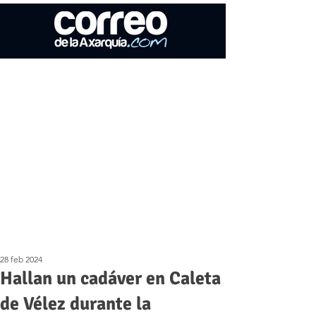
28 feb 2024
Hallan un cadáver en Caleta
de Vélez durante la