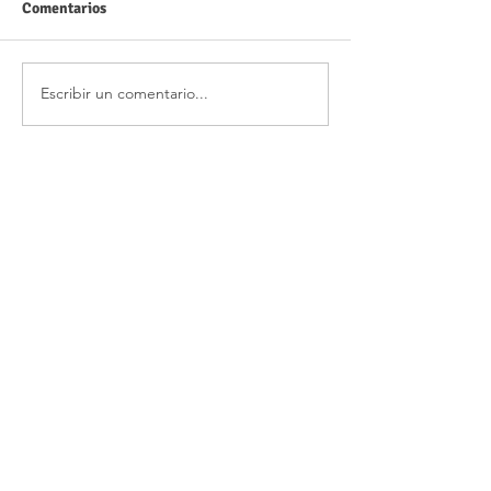
Comentarios
Escribir un comentario...