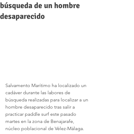
búsqueda de un hombre
desaparecido
Salvamento Marítimo ha localizado un 
cadáver durante las labores de 
búsqueda realizadas para localizar a un 
hombre desaparecido tras salir a 
practicar paddle surf este pasado 
martes en la zona de Benajarafe, 
núcleo poblacional de Vélez-Málaga.