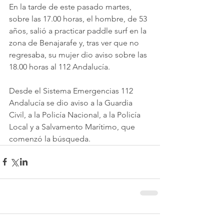
En la tarde de este pasado martes, 
sobre las 17.00 horas, el hombre, de 53 
años, salió a practicar paddle surf en la 
zona de Benajarafe y, tras ver que no 
regresaba, su mujer dio aviso sobre las 
18.00 horas al 112 Andalucía.
Desde el Sistema Emergencias 112 
Andalucía se dio aviso a la Guardia 
Civil, a la Policía Nacional, a la Policía 
Local y a Salvamento Marítimo, que 
comenzó la búsqueda.