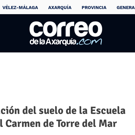
VÉLEZ-MÁLAGA
AXARQUÍA
PROVINCIA
GENERA
ación del suelo de la Escuela
el Carmen de Torre del Mar