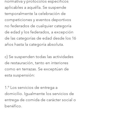
normativa y protocolos específicos 
aplicables a aquélla. Se suspende 
temporalmente la celebración de 
competiciones y eventos deportivos 
no federados de cualquier categoría 
de edad y los federados, a excepción 
de las categorías de edad desde los 16 
años hasta la categoría absoluta.
c) Se suspenden todas las actividades 
de restauración, tanto en interiores 
como en terrazas. Se exceptúan de 
esta suspensión:
1.º Los servicios de entrega a 
domicilio. Igualmente los servicios de 
entrega de comida de carácter social o 
benéfico.