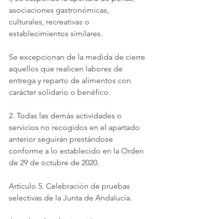
asociaciones gastronómicas, 
culturales, recreativas o 
establecimientos similares.
Se excepcionan de la medida de cierre 
aquellos que realicen labores de 
entrega y reparto de alimentos con 
carácter solidario o benéfico.
2. Todas las demás actividades o 
servicios no recogidos en el apartado 
anterior seguirán prestándose 
conforme a lo establecido en la Orden 
de 29 de octubre de 2020.
Artículo 5. Celebración de pruebas 
selectivas de la Junta de Andalucía.