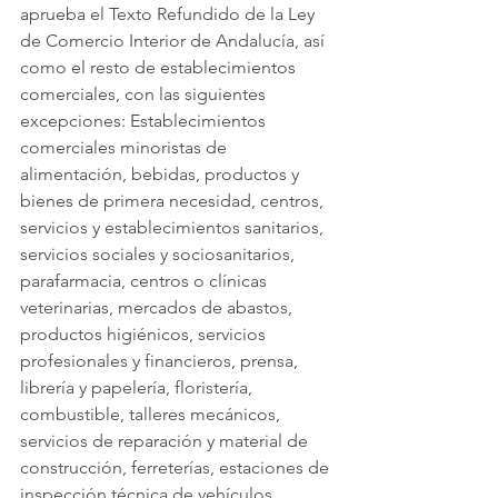
aprueba el Texto Refundido de la Ley 
de Comercio Interior de Andalucía, así 
como el resto de establecimientos 
comerciales, con las siguientes 
excepciones: Establecimientos 
comerciales minoristas de 
alimentación, bebidas, productos y 
bienes de primera necesidad, centros, 
servicios y establecimientos sanitarios, 
servicios sociales y sociosanitarios, 
parafarmacia, centros o clínicas 
veterinarias, mercados de abastos, 
productos higiénicos, servicios 
profesionales y financieros, prensa, 
librería y papelería, floristería, 
combustible, talleres mecánicos, 
servicios de reparación y material de 
construcción, ferreterías, estaciones de 
inspección técnica de vehículos, 