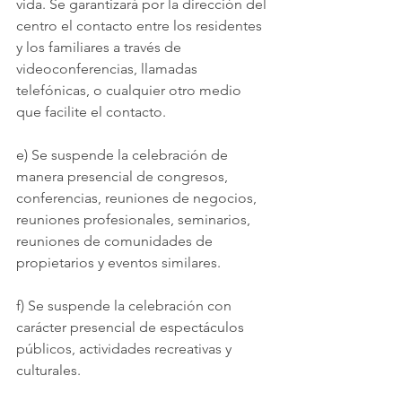
vida. Se garantizará por la dirección del 
centro el contacto entre los residentes 
y los familiares a través de 
videoconferencias, llamadas 
telefónicas, o cualquier otro medio 
que facilite el contacto.
e) Se suspende la celebración de 
manera presencial de congresos, 
conferencias, reuniones de negocios, 
reuniones profesionales, seminarios, 
reuniones de comunidades de 
propietarios y eventos similares.
f) Se suspende la celebración con 
carácter presencial de espectáculos 
públicos, actividades recreativas y 
culturales.