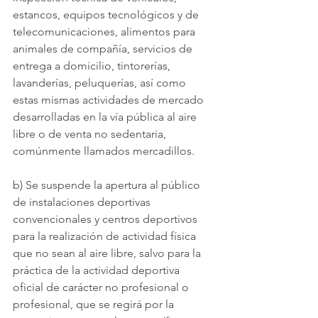
estancos, equipos tecnológicos y de 
telecomunicaciones, alimentos para 
animales de compañía, servicios de 
entrega a domicilio, tintorerías, 
lavanderías, peluquerías, así como 
estas mismas actividades de mercado 
desarrolladas en la vía pública al aire 
libre o de venta no sedentaria, 
comúnmente llamados mercadillos.
b) Se suspende la apertura al público 
de instalaciones deportivas 
convencionales y centros deportivos 
para la realización de actividad física 
que no sean al aire libre, salvo para la 
práctica de la actividad deportiva 
oficial de carácter no profesional o 
profesional, que se regirá por la 