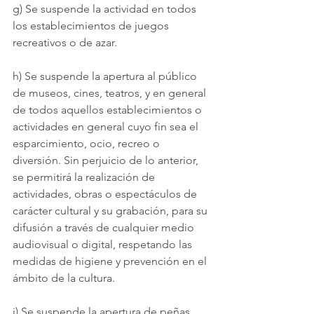
g) Se suspende la actividad en todos 
los establecimientos de juegos 
recreativos o de azar.
h) Se suspende la apertura al público 
de museos, cines, teatros, y en general 
de todos aquellos establecimientos o 
actividades en general cuyo fin sea el 
esparcimiento, ocio, recreo o 
diversión. Sin perjuicio de lo anterior, 
se permitirá la realización de 
actividades, obras o espectáculos de 
carácter cultural y su grabación, para su 
difusión a través de cualquier medio 
audiovisual o digital, respetando las 
medidas de higiene y prevención en el 
ámbito de la cultura.
i) Se suspende la apertura de peñas, 