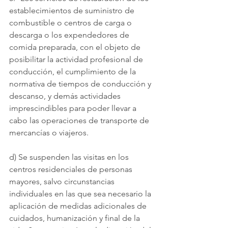
establecimientos de suministro de 
combustible o centros de carga o 
descarga o los expendedores de 
comida preparada, con el objeto de 
posibilitar la actividad profesional de 
conducción, el cumplimiento de la 
normativa de tiempos de conducción y 
descanso, y demás actividades 
imprescindibles para poder llevar a 
cabo las operaciones de transporte de 
mercancías o viajeros.
d) Se suspenden las visitas en los 
centros residenciales de personas 
mayores, salvo circunstancias 
individuales en las que sea necesario la 
aplicación de medidas adicionales de 
cuidados, humanización y final de la 