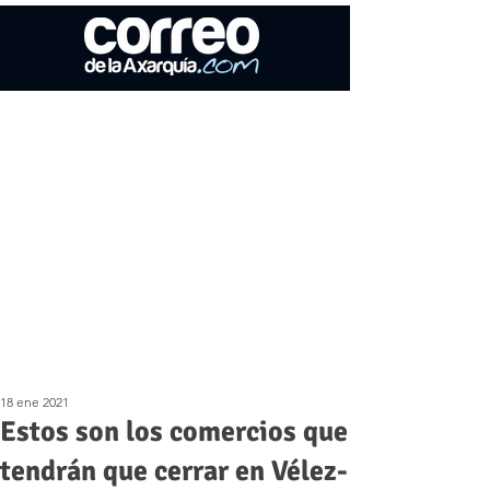
18 ene 2021
Estos son los comercios que
tendrán que cerrar en Vélez-