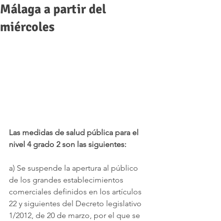
Málaga a partir del
miércoles
Las medidas de salud pública para el 
nivel 4 grado 2 son las siguientes:
a) Se suspende la apertura al público 
de los grandes establecimientos 
comerciales definidos en los artículos 
22 y siguientes del Decreto legislativo 
1/2012, de 20 de marzo, por el que se 