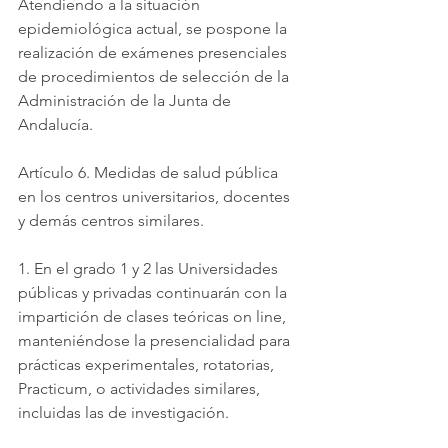
Atendiendo a la situación 
epidemiológica actual, se pospone la 
realización de exámenes presenciales 
de procedimientos de selección de la 
Administración de la Junta de 
Andalucía.
Artículo 6. Medidas de salud pública 
en los centros universitarios, docentes 
y demás centros similares.
1. En el grado 1 y 2 las Universidades 
públicas y privadas continuarán con la 
impartición de clases teóricas on line, 
manteniéndose la presencialidad para 
prácticas experimentales, rotatorias, 
Practicum, o actividades similares, 
incluidas las de investigación.