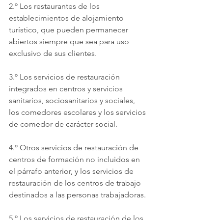
2.º Los restaurantes de los 
establecimientos de alojamiento 
turístico, que pueden permanecer 
abiertos siempre que sea para uso 
exclusivo de sus clientes.
3.º Los servicios de restauración 
integrados en centros y servicios 
sanitarios, sociosanitarios y sociales, 
los comedores escolares y los servicios 
de comedor de carácter social.
4.º Otros servicios de restauración de 
centros de formación no incluidos en 
el párrafo anterior, y los servicios de 
restauración de los centros de trabajo 
destinados a las personas trabajadoras.
5.º Los servicios de restauración de los 