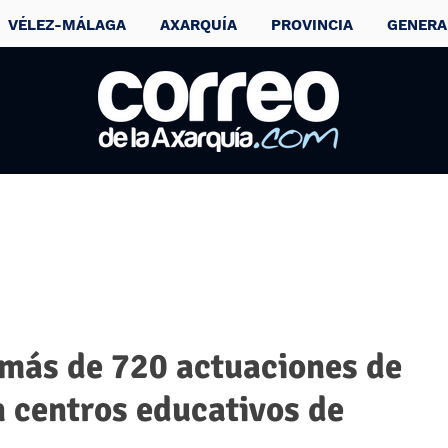
VÉLEZ-MÁLAGA
AXARQUÍA
PROVINCIA
GENERA
más de 720 actuaciones de
 centros educativos de