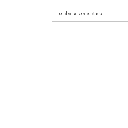
Escribir un comentario...