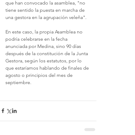
que han convocado la asamblea, "no 
tiene sentido la puesta en marcha de 
una gestora en la agrupación veleña". 
En este caso, la propia Asamblea no 
podría celebrarse en la fecha 
anunciada por Medina, sino 90 días 
después de la constitución de la Junta 
Gestora, según los estatutos, por lo 
que estaríamos hablando de finales de 
agosto o principios del mes de 
septiembre. 