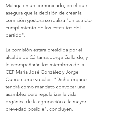
Málaga en un comunicado, en el que 
asegura que la decisión de crear la 
comisión gestora se realiza "en estricto 
cumplimiento de los estatutos del 
partido".
La comisión estará presidida por el 
alcalde de Cártama, Jorge Gallardo, y 
le acompañarán los miembros de la 
CEP María José González y Jorge 
Quero como vocales. "Dicho órgano 
tendrá como mandato convocar una 
asamblea para regularizar la vida 
orgánica de la agrupación a la mayor 
brevedad posible", concluyen.