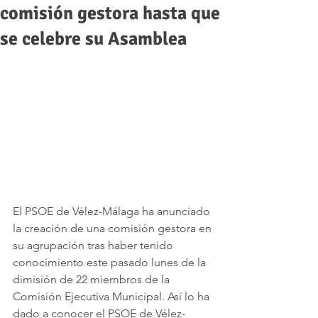
comisión gestora hasta que
se celebre su Asamblea
El PSOE de Vélez-Málaga ha anunciado 
la creación de una comisión gestora en 
su agrupación tras haber tenido 
conocimiento este pasado lunes de la 
dimisión de 22 miembros de la 
Comisión Ejecutiva Municipal. Así lo ha 
dado a conocer el PSOE de Vélez-