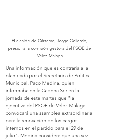
El alcalde de Cártama, Jorge Gallardo, 
presidirá la comisión gestora del PSOE de 
Vélez-Málaga
Una información que es contraria a la 
planteada por el Secretario de Política 
Municipal, Paco Medina, quien 
informaba en la Cadena Ser en la 
jornada de este martes que "la 
ejecutiva del PSOE de Vélez-Málaga 
convocará una asamblea extraordinaria 
para la renovación de los cargos 
internos en el partido para el 29 de 
julio". Medina considera que una vez 