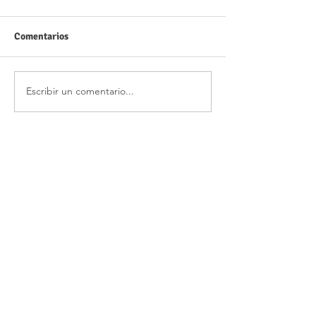
Comentarios
Escribir un comentario...