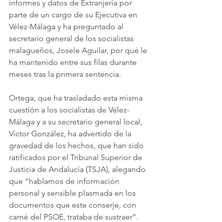
informes y datos de Extranjería por 
parte de un cargo de su Ejecutiva en 
Vélez-Málaga y ha preguntado al 
secretario general de los socialistas 
malagueños, Josele Aguilar, por qué le 
ha mantenido entre sus filas durante 
meses tras la primera sentencia.
Ortega, que ha trasladado esta misma 
cuestión a los socialistas de Vélez-
Málaga y a su secretario general local, 
Víctor González, ha advertido de la 
gravedad de los hechos, que han sido 
ratificados por el Tribunal Superior de 
Justicia de Andalucía (TSJA), alegando 
que “hablamos de información 
personal y sensible plasmada en los 
documentos que este conserje, con 
carné del PSOE, trataba de sustraer”.