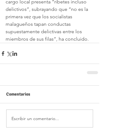
cargo local presenta “ribetes incluso 
delictivos”, subrayando que “no es la 
primera vez que los socialistas 
malagueños tapan conductas 
supuestamente delictivas entre los 
miembros de sus filas”, ha concluido.
Comentarios
Escribir un comentario...