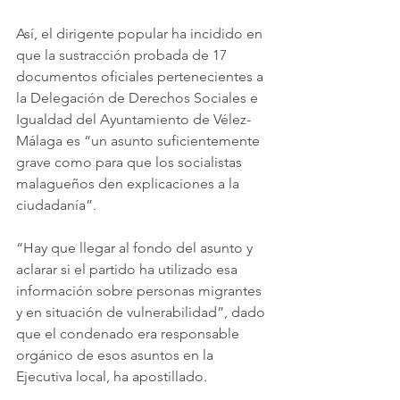
Así, el dirigente popular ha incidido en 
que la sustracción probada de 17 
documentos oficiales pertenecientes a 
la Delegación de Derechos Sociales e 
Igualdad del Ayuntamiento de Vélez-
Málaga es “un asunto suficientemente 
grave como para que los socialistas 
malagueños den explicaciones a la 
ciudadanía”.
“Hay que llegar al fondo del asunto y 
aclarar si el partido ha utilizado esa 
información sobre personas migrantes 
y en situación de vulnerabilidad”, dado 
que el condenado era responsable 
orgánico de esos asuntos en la 
Ejecutiva local, ha apostillado.