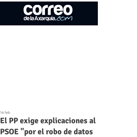
16 feb
El PP exige explicaciones al
PSOE "por el robo de datos