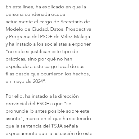
En esta línea, ha explicado en que la 
persona condenada ocupa 
actualmente el cargo de Secretario de 
Modelo de Ciudad, Datos, Prospectiva 
y Programa del PSOE de Vélez-Málaga 
y ha instado a los socialistas a exponer 
“no sólo si justifican este tipo de 
prácticas, sino por qué no han 
expulsado a este cargo local de sus 
filas desde que ocurrieron los hechos, 
en mayo de 2024”.
Por ello, ha instado a la dirección 
provincial del PSOE a que “se 
pronuncie lo antes posible sobre este 
asunto”, marco en el que ha sostenido 
que la sentencia del TSJA señala 
expresamente que la actuación de este 