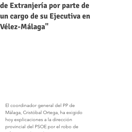
de Extranjería por parte de
un cargo de su Ejecutiva en
Vélez-Málaga"
El coordinador general del PP de 
Málaga, Cristóbal Ortega, ha exigido 
hoy explicaciones a la dirección 
provincial del PSOE por el robo de 