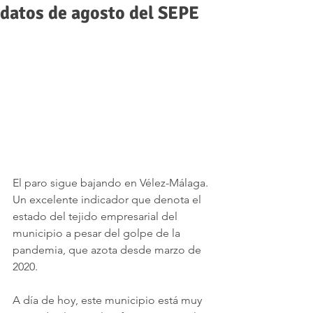
datos de agosto del SEPE
El paro sigue bajando en Vélez-Málaga. 
Un excelente indicador que denota el 
estado del tejido empresarial del 
municipio a pesar del golpe de la 
pandemia, que azota desde marzo de 
2020.
A día de hoy, este municipio está muy 