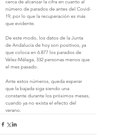
cerca de alcanzar la cifra en cuanto al 
número de parados de antes del Covid-
19, por lo que la recuperación es más 
que evidente. 
De este modo, los datos de la Junta 
de Andalucía de hoy son positivos, ya 
que coloca en 6.877 los parados de 
Vélez-Málaga, 332 personas menos que 
el mes pasado. 
Ante estos números, queda esperar 
que la bajada siga siendo una 
constante durante los próximos meses, 
cuando ya no exista el efecto del 
verano. 