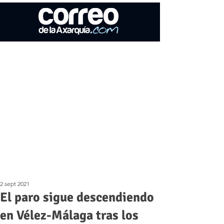
2 sept 2021
El paro sigue descendiendo
en Vélez-Málaga tras los