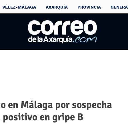
VÉLEZ-MÁLAGA
AXARQUÍA
PROVINCIA
GENERA
do en Málaga por sospecha
 positivo en gripe B