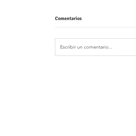
Comentarios
Escribir un comentario...