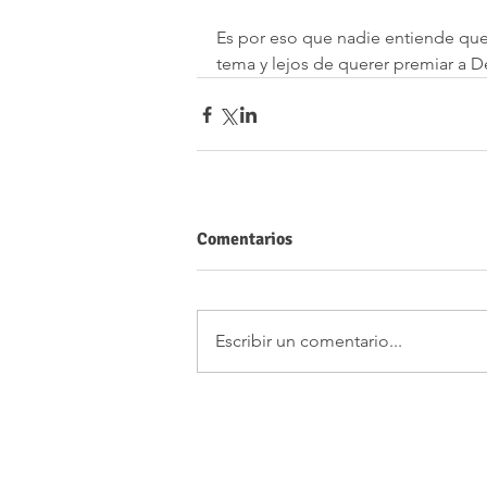
Es por eso que nadie entiende que
tema y lejos de querer premiar a D
Comentarios
Escribir un comentario...