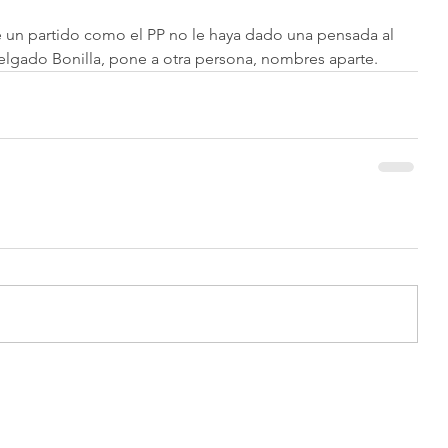
 un partido como el PP no le haya dado una pensada al 
elgado Bonilla, pone a otra persona, nombres aparte. 