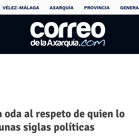
VÉLEZ-MÁLAGA
AXARQUÍA
PROVINCIA
GENERA
 oda al respeto de quien lo
unas siglas políticas