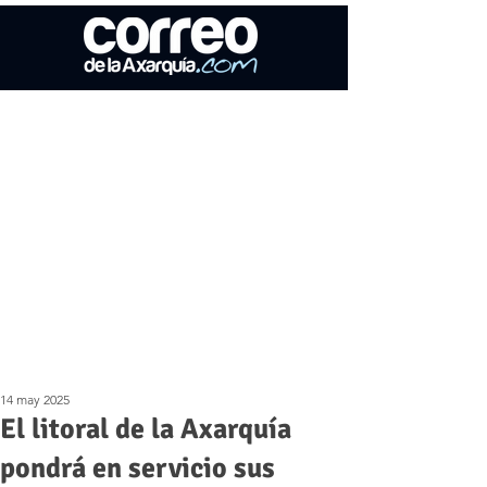
14 may 2025
El litoral de la Axarquía
pondrá en servicio sus