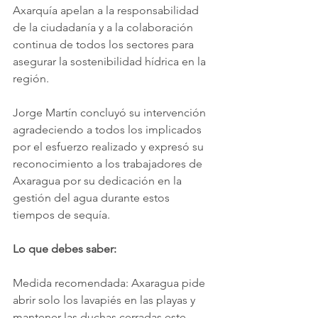
Axarquía apelan a la responsabilidad 
de la ciudadanía y a la colaboración 
continua de todos los sectores para 
asegurar la sostenibilidad hídrica en la 
región.
Jorge Martín concluyó su intervención 
agradeciendo a todos los implicados 
por el esfuerzo realizado y expresó su 
reconocimiento a los trabajadores de 
Axaragua por su dedicación en la 
gestión del agua durante estos 
tiempos de sequía.
Lo que debes saber:
Medida recomendada: Axaragua pide 
abrir solo los lavapiés en las playas y 
mantener las duchas cerradas este 