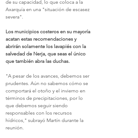
de su capacidad, lo que coloca a la 
Axarquía en una "situación de escasez 
severa".
Los municipios costeros en su mayoría 
acatan estas recomendaciones y 
abrirán solamente los lavapiés con la 
salvedad de Nerja, que seas el único 
que también abra las duchas. 
"A pesar de los avances, debemos ser 
prudentes. Aún no sabemos cómo se 
comportará el otoño y el invierno en 
términos de precipitaciones, por lo 
que debemos seguir siendo 
responsables con los recursos 
hídricos," subrayó Martín durante la 
reunión.