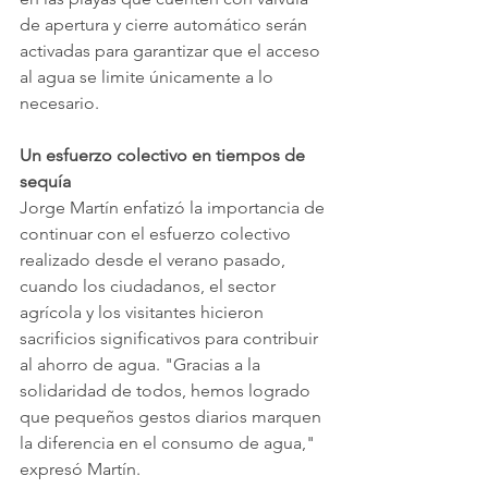
de apertura y cierre automático serán 
activadas para garantizar que el acceso 
al agua se limite únicamente a lo 
necesario.
Un esfuerzo colectivo en tiempos de 
sequía
Jorge Martín enfatizó la importancia de 
continuar con el esfuerzo colectivo 
realizado desde el verano pasado, 
cuando los ciudadanos, el sector 
agrícola y los visitantes hicieron 
sacrificios significativos para contribuir 
al ahorro de agua. "Gracias a la 
solidaridad de todos, hemos logrado 
que pequeños gestos diarios marquen 
la diferencia en el consumo de agua," 
expresó Martín.