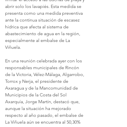
abrir solo los lavapiés. Esta medida se 
presenta como una medida preventiva 
ante la continua situación de escasez 
hídrica que afecta al sistema de 
abastecimiento de agua en la región, 
especialmente al embalse de La 
Viñuela.
En una reunión celebrada ayer con los 
responsables municipales de Rincón 
de la Victoria, Vélez-Málaga, Algarrobo, 
Torrox y Nerja, el presidente de 
Axaragua y de la Mancomunidad de 
Municipios de la Costa del Sol 
Axarquía, Jorge Martín, destacó que, 
aunque la situación ha mejorado 
respecto al año pasado, el embalse de 
La Viñuela aún se encuentra al 50,30% 