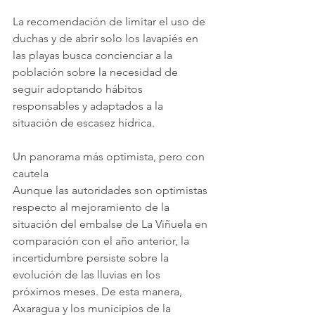
La recomendación de limitar el uso de 
duchas y de abrir solo los lavapiés en 
las playas busca concienciar a la 
población sobre la necesidad de 
seguir adoptando hábitos 
responsables y adaptados a la 
situación de escasez hídrica.
Un panorama más optimista, pero con 
cautela
Aunque las autoridades son optimistas 
respecto al mejoramiento de la 
situación del embalse de La Viñuela en 
comparación con el año anterior, la 
incertidumbre persiste sobre la 
evolución de las lluvias en los 
próximos meses. De esta manera, 
Axaragua y los municipios de la 