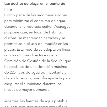
Las duchas de playa, en el punto de 
mira
Como parte de las recomendaciones 
para minimizar el consumo de agua 
durante la temporada estival, Axaragua 
propone que, en lugar de habilitar 
duchas, se mantengan cerradas y se 
permita solo el uso de lavapiés en las 
playas. Esta medida se adopta en línea 
con las últimas directrices de la 
Comisión de Gestión de la Sequía, que 
ha establecido una dotación máxima 
de 225 litros de agua por habitante y 
día en la región, una cifra ajustada para 
asegurar el suministro durante los 
meses de mayor demanda.
Además, las fuentes de agua potable 
en las playas que cuenten con válvula 