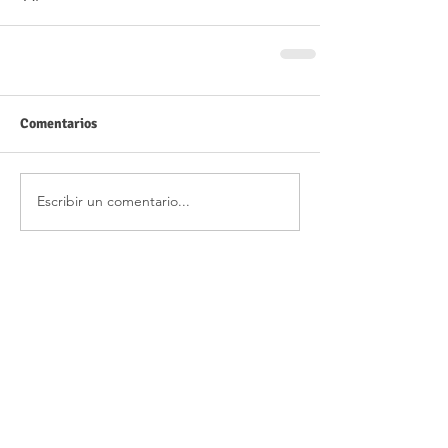
Comentarios
Escribir un comentario...