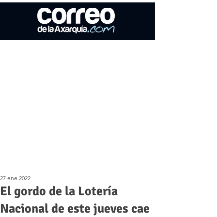
27 ene 2022
El gordo de la Lotería
Nacional de este jueves cae