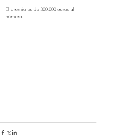
El premio es de 300.000 euros al 
número.