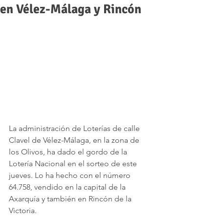
en Vélez-Málaga y Rincón
La administración de Loterías de calle 
Clavel de Vélez-Málaga, en la zona de 
los Olivos, ha dado el gordo de la 
Lotería Nacional en el sorteo de este 
jueves. Lo ha hecho con el número 
64.758, vendido en la capital de la 
Axarquía y también en Rincón de la 
Victoria. 