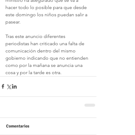
ministro ha asegurado que se va a 
hacer todo lo posible para que desde 
este domingo los niños puedan salir a 
pasear.
Tras este anuncio diferentes 
periodistas han criticado una falta de 
comunicación dentro del mismo 
gobierno indicando que no entienden 
como por la mañana se anuncia una 
cosa y por la tarde es otra.
Comentarios