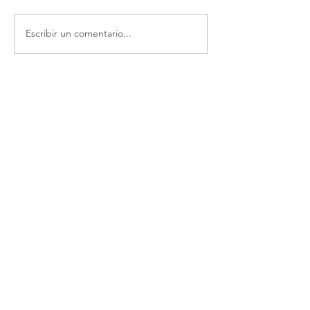
Escribir un comentario...