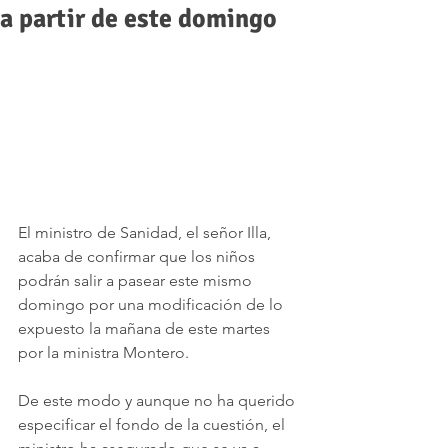
a partir de este domingo
El ministro de Sanidad, el señor Illa, 
acaba de confirmar que los niños 
podrán salir a pasear este mismo 
domingo por una modificación de lo 
expuesto la mañana de este martes 
por la ministra Montero.
De este modo y aunque no ha querido 
especificar el fondo de la cuestión, el 