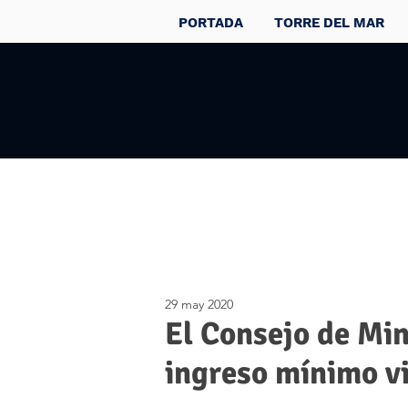
PORTADA
TORRE DEL MAR
29 may 2020
El Consejo de Min
ingreso mínimo vi