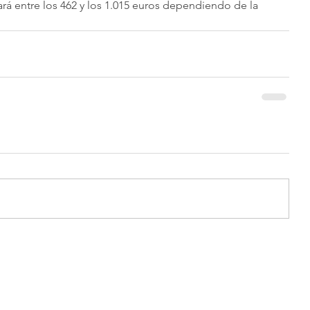
lará entre los 462 y los 1.015 euros dependiendo de la 