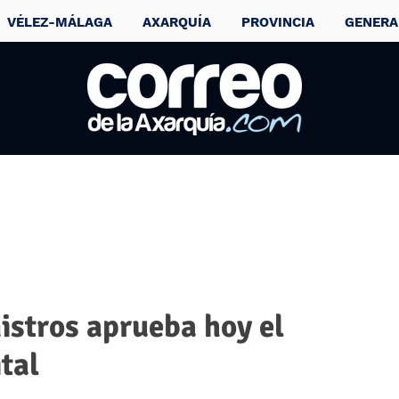
VÉLEZ-MÁLAGA
AXARQUÍA
PROVINCIA
GENERA
istros aprueba hoy el
tal