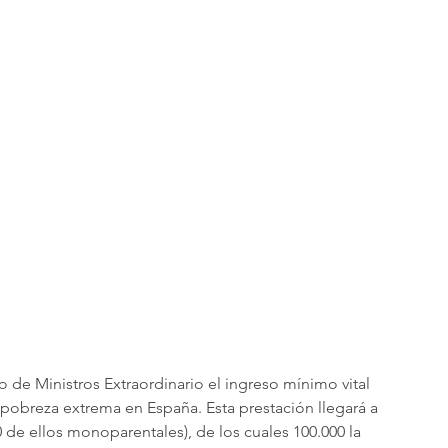
de Ministros Extraordinario el ingreso mínimo vital 
pobreza extrema en España. Esta prestación llegará a 
 de ellos monoparentales), de los cuales 100.000 la 