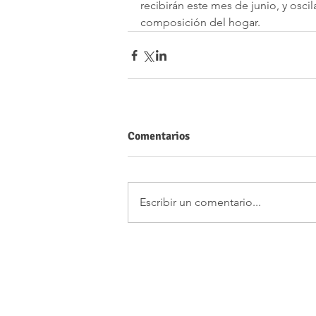
recibirán este mes de junio, y osci
composición del hogar.
Comentarios
Escribir un comentario...