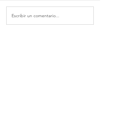
Escribir un comentario...