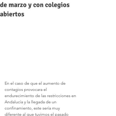
de marzo y con colegios
abiertos
En el caso de que el aumento de 
contagios provocara el 
endurecimiento de las restricciones en 
Andalucía y la llegada de un 
confinamiento, este sería muy 
diferente al que tuvimos el pasado 