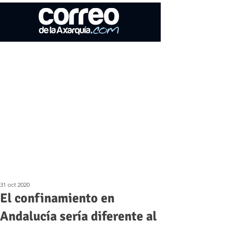
31 oct 2020
El confinamiento en
Andalucía sería diferente al