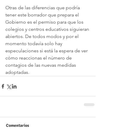
Otras de las diferencias que podría 
tener este borrador que prepara el 
Gobierno es el permiso para que los 
colegios y centros educativos siguieran 
abiertos. De todos modos y por el 
momento todavía solo hay 
especulaciones si está la espera de ver 
cómo reaccionas el número de 
contagios de las nuevas medidas 
adoptadas.
Comentarios