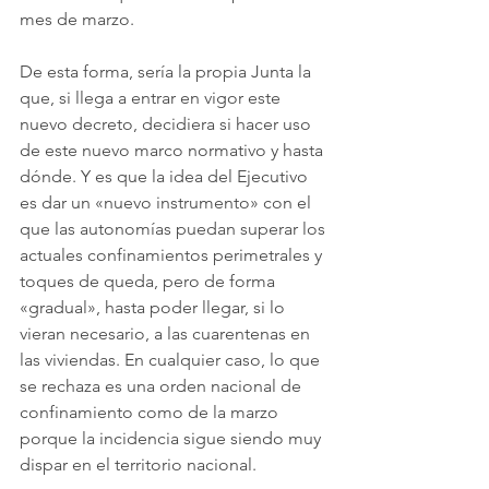
mes de marzo.
De esta forma, sería la propia Junta la 
que, si llega a entrar en vigor este 
nuevo decreto, decidiera si hacer uso 
de este nuevo marco normativo y hasta 
dónde. Y es que la idea del Ejecutivo 
es dar un «nuevo instrumento» con el 
que las autonomías puedan superar los 
actuales confinamientos perimetrales y 
toques de queda, pero de forma 
«gradual», hasta poder llegar, si lo 
vieran necesario, a las cuarentenas en 
las viviendas. En cualquier caso, lo que 
se rechaza es una orden nacional de 
confinamiento como de la marzo 
porque la incidencia sigue siendo muy 
dispar en el territorio nacional.