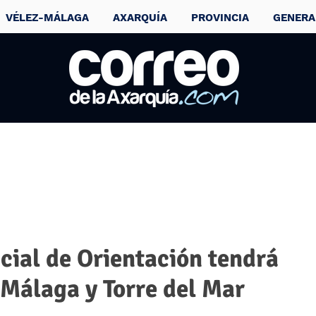
VÉLEZ-MÁLAGA
AXARQUÍA
PROVINCIA
GENERA
ncial de Orientación tendrá
-Málaga y Torre del Mar