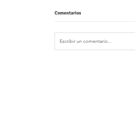
Comentarios
Escribir un comentario...