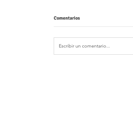
Comentarios
Escribir un comentario...