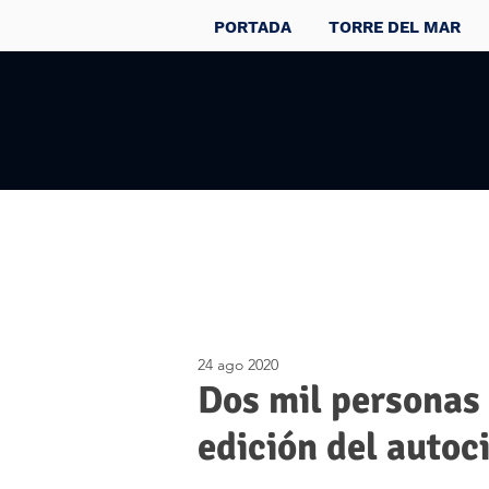
PORTADA
TORRE DEL MAR
24 ago 2020
Dos mil personas 
edición del autoc