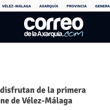
VÉLEZ-MÁLAGA
AXARQUÍA
PROVINCIA
GENERA
disfrutan de la primera
ine de Vélez-Málaga